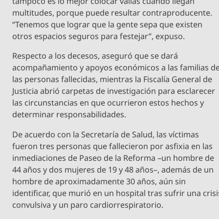
tampoco es lo mejor colocar vallas cuando llegan
multitudes, porque puede resultar contraproducente.
“Tenemos que lograr que la gente sepa que existen
otros espacios seguros para festejar”, expuso.
Respecto a los decesos, aseguró que se dará
acompañamiento y apoyos económicos a las familias d
las personas fallecidas, mientras la Fiscalía General de
Justicia abrió carpetas de investigación para esclarecer
las circunstancias en que ocurrieron estos hechos y
determinar responsabilidades.
De acuerdo con la Secretaría de Salud, las víctimas
fueron tres personas que fallecieron por asfixia en las
inmediaciones de Paseo de la Reforma –un hombre de
44 años y dos mujeres de 19 y 48 años–, además de un
hombre de aproximadamente 30 años, aún sin
identificar, que murió en un hospital tras sufrir una crisi
convulsiva y un paro cardiorrespiratorio.