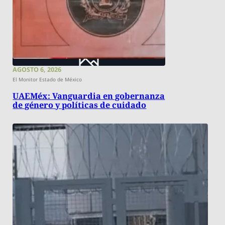
AGOSTO 6, 2026
El Monitor Estado de México
UAEMéx: Vanguardia en gobernanza
de género y políticas de cuidado