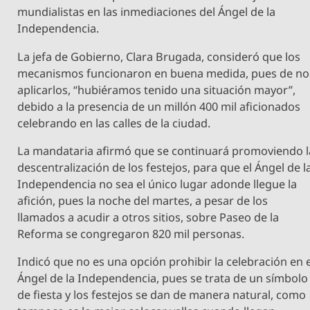
mundialistas en las inmediaciones del Ángel de la
Independencia.
La jefa de Gobierno, Clara Brugada, consideró que los
mecanismos funcionaron en buena medida, pues de no
aplicarlos, “hubiéramos tenido una situación mayor”,
debido a la presencia de un millón 400 mil aficionados
celebrando en las calles de la ciudad.
La mandataria afirmó que se continuará promoviendo l
descentralización de los festejos, para que el Ángel de l
Independencia no sea el único lugar adonde llegue la
afición, pues la noche del martes, a pesar de los
llamados a acudir a otros sitios, sobre Paseo de la
Reforma se congregaron 820 mil personas.
Indicó que no es una opción prohibir la celebración en e
Ángel de la Independencia, pues se trata de un símbolo
de fiesta y los festejos se dan de manera natural, como