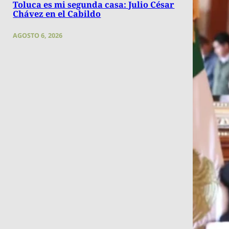
Toluca es mi segunda casa: Julio César
Chávez en el Cabildo
AGOSTO 6, 2026