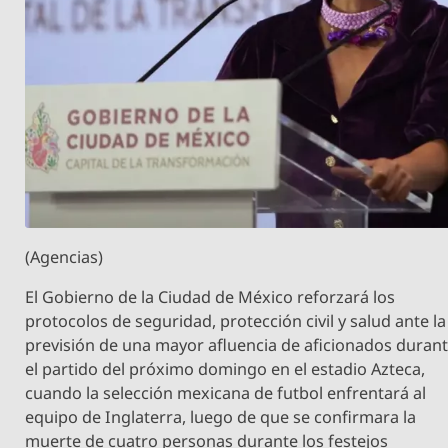
(Agencias)
El Gobierno de la Ciudad de México reforzará los
protocolos de seguridad, protección civil y salud ante la
previsión de una mayor afluencia de aficionados duran
el partido del próximo domingo en el estadio Azteca,
cuando la selección mexicana de futbol enfrentará al
equipo de Inglaterra, luego de que se confirmara la
muerte de cuatro personas durante los festejos