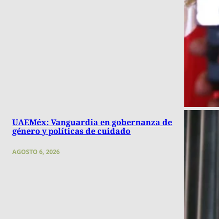
UAEMéx: Vanguardia en gobernanza de
género y políticas de cuidado
AGOSTO 6, 2026