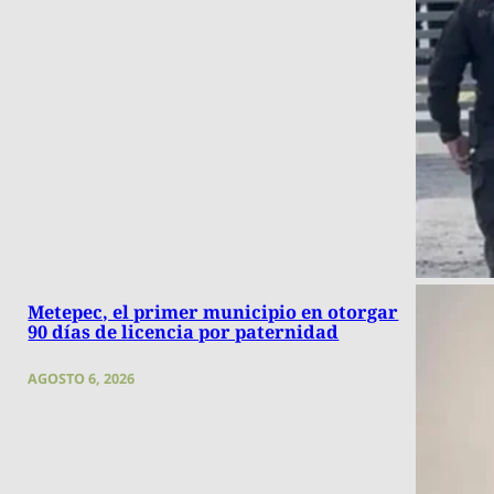
Metepec, el primer municipio en otorgar
90 días de licencia por paternidad
AGOSTO 6, 2026