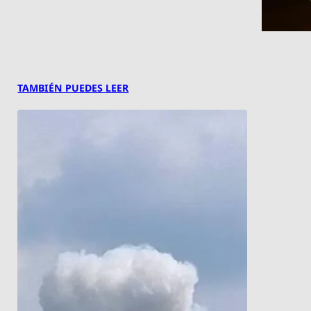
TAMBIÉN PUEDES LEER