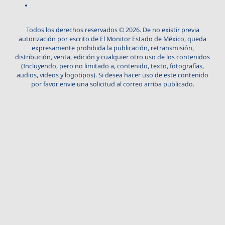
Todos los derechos reservados © 2026. De no existir previa
autorización por escrito de El Monitor Estado de México, queda
expresamente prohibida la publicación, retransmisión,
distribución, venta, edición y cualquier otro uso de los contenidos
(Incluyendo, pero no limitado a, contenido, texto, fotografías,
audios, videos y logotipos). Si desea hacer uso de este contenido
por favor envie una solicitud al correo arriba publicado.