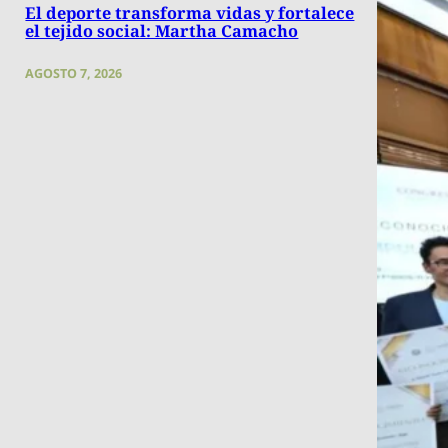
El deporte transforma vidas y fortalece
el tejido social: Martha Camacho
AGOSTO 7, 2026