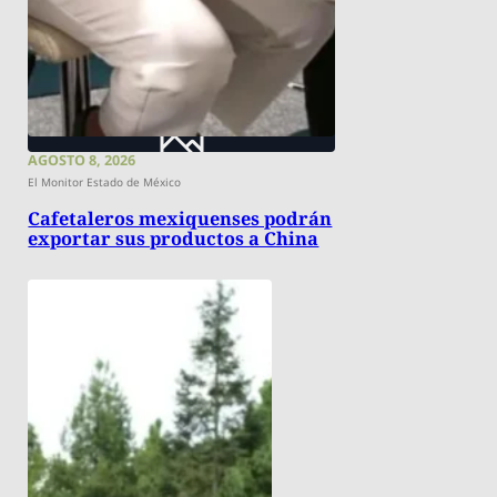
AGOSTO 8, 2026
El Monitor Estado de México
Cafetaleros mexiquenses podrán
exportar sus productos a China