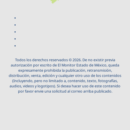
Todos los derechos reservados © 2026. De no existir previa
autorización por escrito de El Monitor Estado de México, queda
expresamente prohibida la publicación, retransmisión,
distribución, venta, edición y cualquier otro uso de los contenidos
(Incluyendo, pero no limitado a, contenido, texto, fotografías,
audios, videos y logotipos). Si desea hacer uso de este contenido
por favor envie una solicitud al correo arriba publicado.