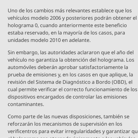
Uno de los cambios más relevantes establece que los
vehículos modelo 2006 y posteriores podrán obtener el
holograma 0, cuando anteriormente este beneficio
estaba reservado, en la mayoría de los casos, para
unidades modelo 2010 en adelante.
Sin embargo, las autoridades aclararon que el año del
vehículo no garantiza la obtención del holograma. Los
automóviles deberán aprobar satisfactoriamente la
prueba de emisiones y, en los casos en que aplique, la
revisión del Sistema de Diagnóstico a Bordo (OBD), el
cual permite verificar el correcto funcionamiento de los
dispositivos encargados de controlar las emisiones
contaminantes.
Como parte de las nuevas disposiciones, también se
reforzarán los mecanismos de supervisión en los
verificentros para evitar irregularidades y garantizar q