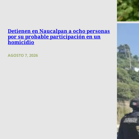
Detienen en Naucalpan a ocho personas
por su probable participación en un
homicidio
AGOSTO 7, 2026