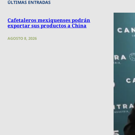
ÚLTIMAS ENTRADAS
Cafetaleros mexiquenses podrán
exportar sus productos a China
AGOSTO 8, 2026