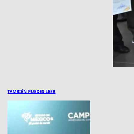
TAMBIÉN PUEDES LEER