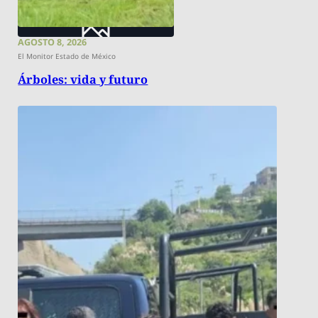
AGOSTO 8, 2026
El Monitor Estado de México
Árboles: vida y futuro