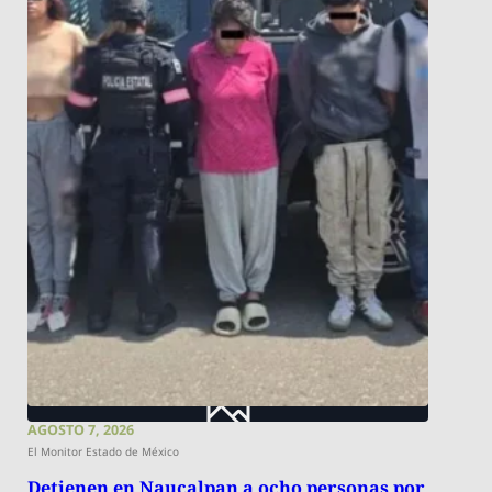
AGOSTO 7, 2026
El Monitor Estado de México
Detienen en Naucalpan a ocho personas por