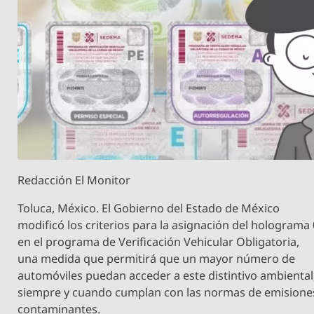
Redacción El Monitor
Toluca, México. El Gobierno del Estado de México
modificó los criterios para la asignación del holograma 
en el programa de Verificación Vehicular Obligatoria,
una medida que permitirá que un mayor número de
automóviles puedan acceder a este distintivo ambiental
siempre y cuando cumplan con las normas de emisione
contaminantes.