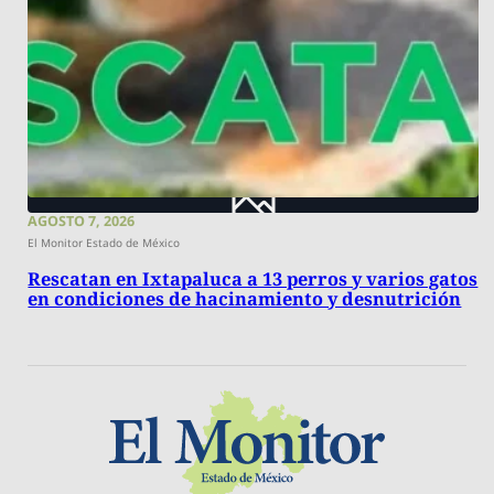
AGOSTO 7, 2026
El Monitor Estado de México
Rescatan en Ixtapaluca a 13 perros y varios gatos
en condiciones de hacinamiento y desnutrición