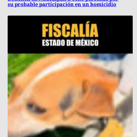
su probable participación en un homicidio