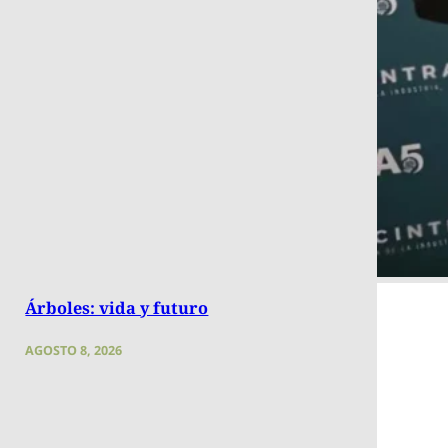
Árboles: vida y futuro
AGOSTO 8, 2026