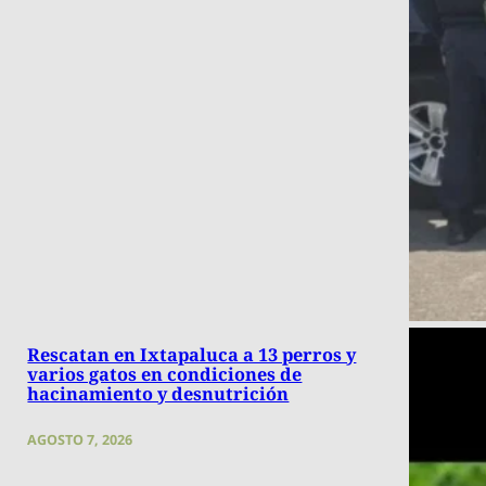
Rescatan en Ixtapaluca a 13 perros y
varios gatos en condiciones de
hacinamiento y desnutrición
AGOSTO 7, 2026