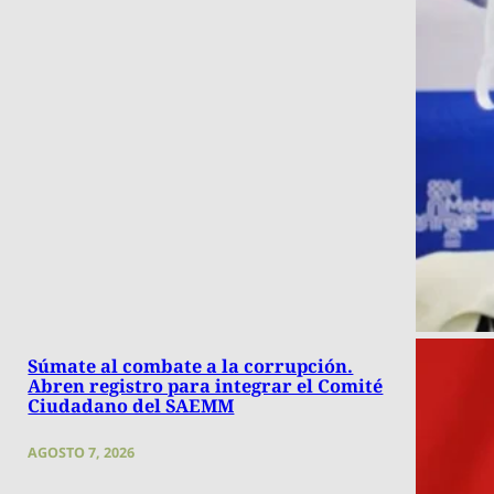
Súmate al combate a la corrupción.
Abren registro para integrar el Comité
Ciudadano del SAEMM
AGOSTO 7, 2026