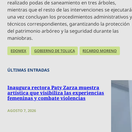
realizado podas de saneamiento en tres árboles,
mientras que el resto de las intervenciones se ejecutará
una vez concluyan los procedimientos administrativos 
técnicos correspondientes, garantizando la protección
del patrimonio arbóreo y la seguridad durante las
maniobras.
EDOMEX
GOBIERNO DE TOLUCA
RICARDO MORENO
ÚLTIMAS ENTRADAS
Inaugura rectora Paty Zarza muestra
artística que visibiliza las experiencias
femeninas y combate violencias
AGOSTO 7, 2026