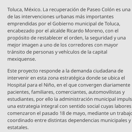
Toluca, México. La recuperación de Paseo Colón es una
de las intervenciones urbanas más importantes
emprendidas por el Gobierno municipal de Toluca,
encabezado por el alcalde Ricardo Moreno, con el
propósito de restablecer el orden, la seguridad y una
mejor imagen a uno de los corredores con mayor
tránsito de personas y vehículos de la capital
mexiquense.
Este proyecto responde a la demanda ciudadana de
intervenir en esta zona estratégica donde se ubica el
Hospital para el Niño, en el que convergen diariamente
pacientes, familiares, comerciantes, automovilistas y
estudiantes, por ello la administración municipal impul
una estrategia integral con sentido social cuyas labores
comenzaron el pasado 18 de mayo, mediante un trabaj
coordinado entre distintas dependencias municipales y
estatales.