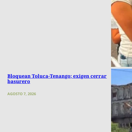
Bloquean Toluca-Tenango; exigen cerrar
basurero
AGOSTO 7, 2026