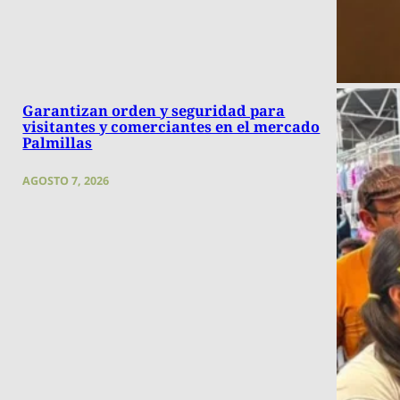
Garantizan orden y seguridad para
visitantes y comerciantes en el mercado
Palmillas
AGOSTO 7, 2026