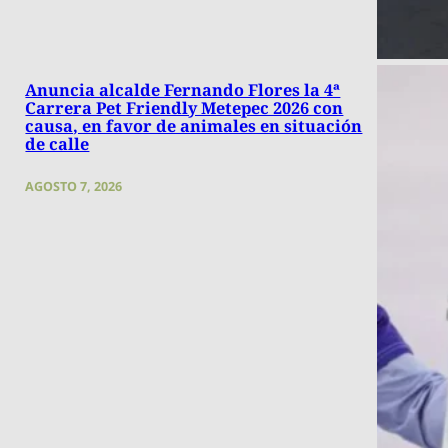
Anuncia alcalde Fernando Flores la 4ª
Carrera Pet Friendly Metepec 2026 con
causa, en favor de animales en situación
de calle
AGOSTO 7, 2026