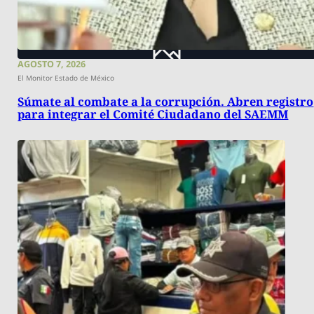
AGOSTO 7, 2026
El Monitor Estado de México
Súmate al combate a la corrupción. Abren registro
para integrar el Comité Ciudadano del SAEMM