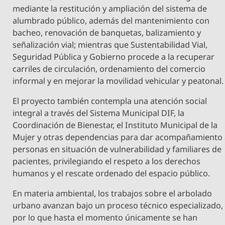
mediante la restitución y ampliación del sistema de
alumbrado público, además del mantenimiento con
bacheo, renovación de banquetas, balizamiento y
señalización vial; mientras que Sustentabilidad Vial,
Seguridad Pública y Gobierno procede a la recuperar
carriles de circulación, ordenamiento del comercio
informal y en mejorar la movilidad vehicular y peatonal.
El proyecto también contempla una atención social
integral a través del Sistema Municipal DIF, la
Coordinación de Bienestar, el Instituto Municipal de la
Mujer y otras dependencias para dar acompañamiento
personas en situación de vulnerabilidad y familiares de
pacientes, privilegiando el respeto a los derechos
humanos y el rescate ordenado del espacio público.
En materia ambiental, los trabajos sobre el arbolado
urbano avanzan bajo un proceso técnico especializado,
por lo que hasta el momento únicamente se han