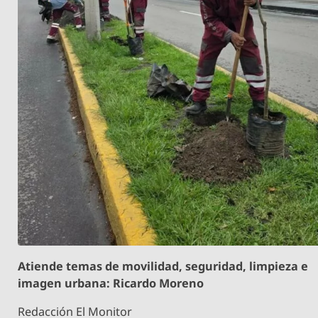
Atiende temas de movilidad, seguridad, limpieza e
imagen urbana: Ricardo Moreno
Redacción El Monitor