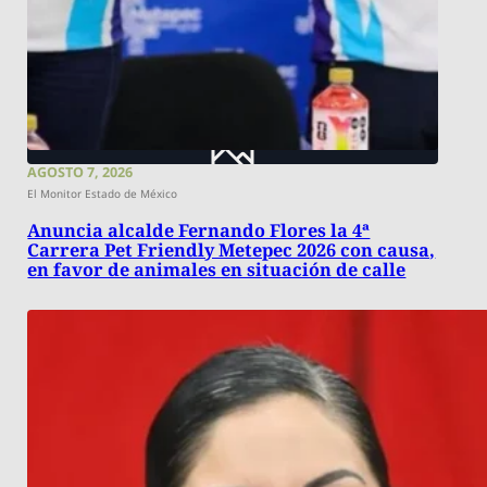
AGOSTO 7, 2026
El Monitor Estado de México
Anuncia alcalde Fernando Flores la 4ª
Carrera Pet Friendly Metepec 2026 con causa,
en favor de animales en situación de calle