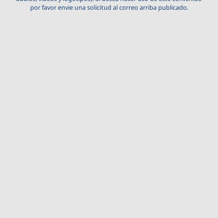
por favor envie una solicitud al correo arriba publicado.