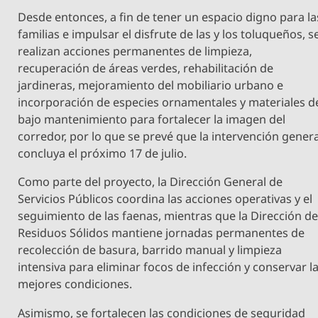
Desde entonces, a fin de tener un espacio digno para la
familias e impulsar el disfrute de las y los toluqueños, s
realizan acciones permanentes de limpieza,
recuperación de áreas verdes, rehabilitación de
jardineras, mejoramiento del mobiliario urbano e
incorporación de especies ornamentales y materiales d
bajo mantenimiento para fortalecer la imagen del
corredor, por lo que se prevé que la intervención genera
concluya el próximo 17 de julio.
Como parte del proyecto, la Dirección General de
Servicios Públicos coordina las acciones operativas y el
seguimiento de las faenas, mientras que la Dirección d
Residuos Sólidos mantiene jornadas permanentes de
recolección de basura, barrido manual y limpieza
intensiva para eliminar focos de infección y conservar l
mejores condiciones.
Asimismo, se fortalecen las condiciones de seguridad