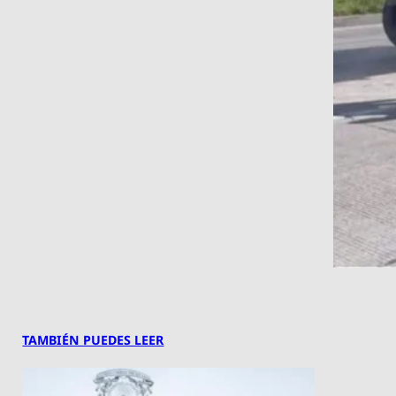
TAMBIÉN PUEDES LEER