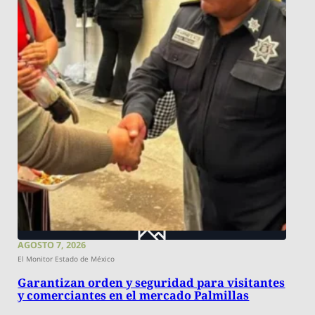
AGOSTO 7, 2026
El Monitor Estado de México
Garantizan orden y seguridad para visitantes
y comerciantes en el mercado Palmillas