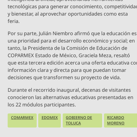
tecnológicas para generar conocimiento, competitivida
y bienestar, al aprovechar oportunidades como esta
feria.
Por su parte, Julián Niembro afirmó que la educación es
una prioridad para el desarrollo económico y social; en
tanto, la Presidenta de la Comisión de Educación de
COPARMEX Estado de México, Graciela Meza, resaltó
que esta tercera edición acerca una oferta educativa co
información clara y directa para que puedan tomar
decisiones que transformen su proyecto de vida.
Durante el recorrido inaugural, decenas de visitantes
conocieron las alternativas educativas presentadas en
los 22 módulos participantes.
COMARMEX
EDOMEX
GOBIERNO DE
RICARDO
TOLUCA
MORENO