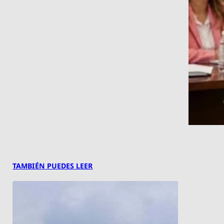
TAMBIÉN PUEDES LEER