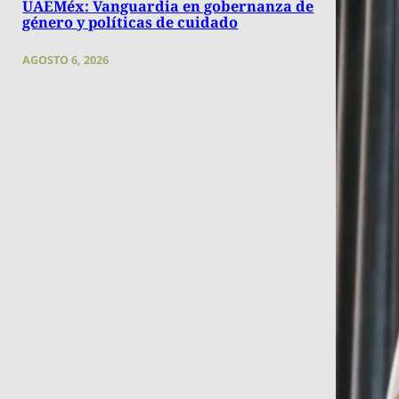
UAEMéx: Vanguardia en gobernanza de
género y políticas de cuidado
AGOSTO 6, 2026