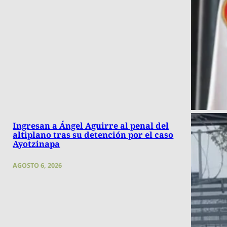
Ingresan a Ángel Aguirre al penal del
altiplano tras su detención por el caso
Ayotzinapa
AGOSTO 6, 2026