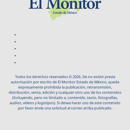
Todos los derechos reservados © 2026. De no existir previa
autorización por escrito de El Monitor Estado de México, queda
expresamente prohibida la publicación, retransmisión,
distribución, venta, edición y cualquier otro uso de los contenidos
(Incluyendo, pero no limitado a, contenido, texto, fotografías,
audios, videos y logotipos). Si desea hacer uso de este contenido
por favor envie una solicitud al correo arriba publicado.