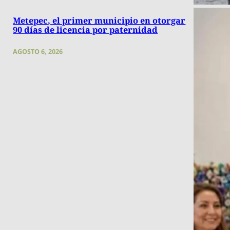
Metepec, el primer municipio en otorgar
90 días de licencia por paternidad
AGOSTO 6, 2026