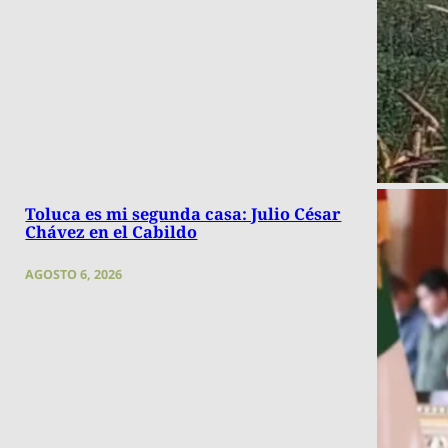
Toluca es mi segunda casa: Julio César
Chávez en el Cabildo
AGOSTO 6, 2026