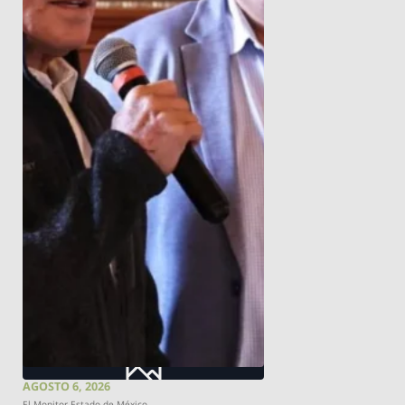
AGOSTO 6, 2026
El Monitor Estado de México