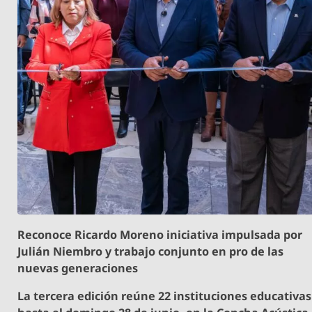
Reconoce Ricardo Moreno iniciativa impulsada por
Julián Niembro y trabajo conjunto en pro de las
nuevas generaciones
La tercera edición reúne 22 instituciones educativas