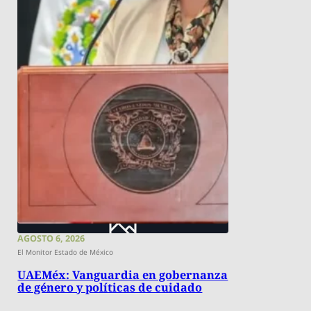
AGOSTO 6, 2026
El Monitor Estado de México
UAEMéx: Vanguardia en gobernanza
de género y políticas de cuidado