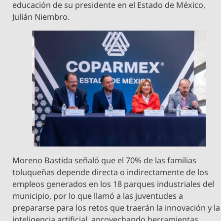
educación de su presidente en el Estado de México,
Julián Niembro.
Moreno Bastida señaló que el 70% de las familias
toluqueñas depende directa o indirectamente de los
empleos generados en los 18 parques industriales del
municipio, por lo que llamó a las juventudes a
prepararse para los retos que traerán la innovación y la
inteligencia artificial, aprovechando herramientas