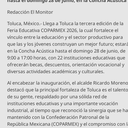
hasta el domingo 28 de junio, en la Concha Acústica
Redacción El Monitor
Toluca, México.- Llega a Toluca la tercera edición de la
Feria Educativa COPARMEX 2026, la cual fortalece el
vínculo entre la educación y el sector productivo para
que las y los jóvenes construyan un mejor futuro; estar
en la Concha Acústica hasta el domingo 28 de junio, de
9:00 a 17:00 horas, con 22 instituciones educativas que
ofrecerán becas, descuentos, orientación vocacional y
diversas actividades académicas y culturales.
Al encabezar la inauguración, el alcalde Ricardo Moren
destacó que la principal fortaleza de Toluca es el talent
de su gente, respaldado por una sólida red de
instituciones educativas y una importante vocación
industrial, al tiempo que reconoció la sinergia que se h
mantenido con la Confederación Patronal de la
República Mexicana (COPARMEX) y el compromiso con l