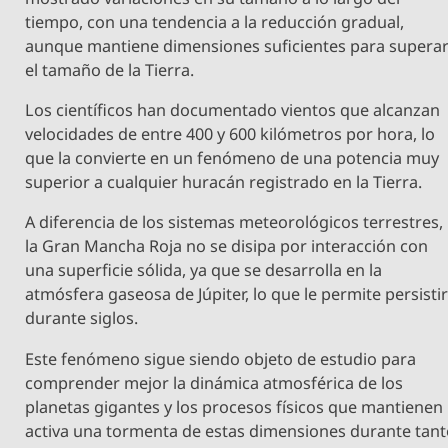
tiempo, con una tendencia a la reducción gradual,
aunque mantiene dimensiones suficientes para supera
el tamaño de la Tierra.
Los científicos han documentado vientos que alcanzan
velocidades de entre 400 y 600 kilómetros por hora, lo
que la convierte en un fenómeno de una potencia muy
superior a cualquier huracán registrado en la Tierra.
A diferencia de los sistemas meteorológicos terrestres,
la Gran Mancha Roja no se disipa por interacción con
una superficie sólida, ya que se desarrolla en la
atmósfera gaseosa de Júpiter, lo que le permite persisti
durante siglos.
Este fenómeno sigue siendo objeto de estudio para
comprender mejor la dinámica atmosférica de los
planetas gigantes y los procesos físicos que mantienen
activa una tormenta de estas dimensiones durante tan