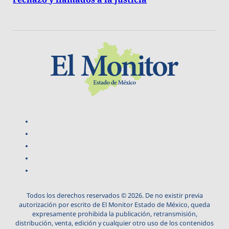
Todos los derechos reservados © 2026. De no existir previa
autorización por escrito de El Monitor Estado de México, queda
expresamente prohibida la publicación, retransmisión,
distribución, venta, edición y cualquier otro uso de los contenidos