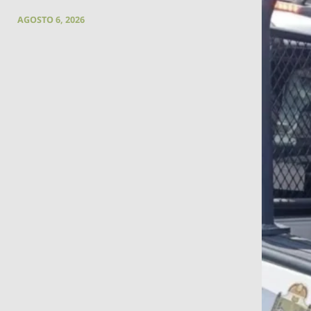
AGOSTO 6, 2026