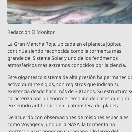
Redacción El Monitor
La Gran Mancha Roja, ubicada en el planeta Júpiter,
continúa siendo reconocida como la tormenta más
grande del Sistema Solar y uno de los fenómenos
atmosféricos más extremos conocidos por la ciencia.
Este gigantesco sistema de alta presión ha permanecid
activo durante siglos, con registros que indican su
existencia desde hace más de 300 años. Su estructura s
caracteriza por un enorme remolino de gases que gira
en sentido antihorario en la atmósfera del planeta.
De acuerdo con observaciones de misiones espaciales
como Voyager y Juno de la NASA, la tormenta ha
mostrado variaciones en su tamaño a lo largo del