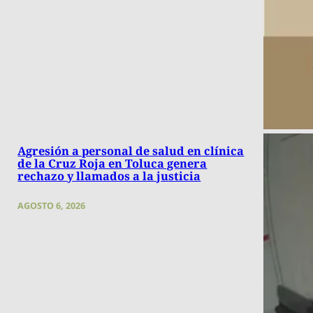
Agresión a personal de salud en clínica
de la Cruz Roja en Toluca genera
rechazo y llamados a la justicia
AGOSTO 6, 2026