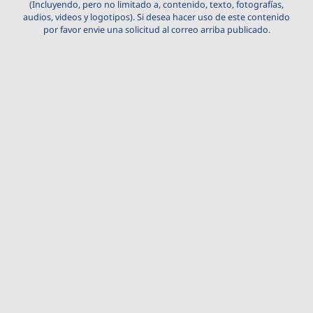
(Incluyendo, pero no limitado a, contenido, texto, fotografías,
audios, videos y logotipos). Si desea hacer uso de este contenido
por favor envie una solicitud al correo arriba publicado.