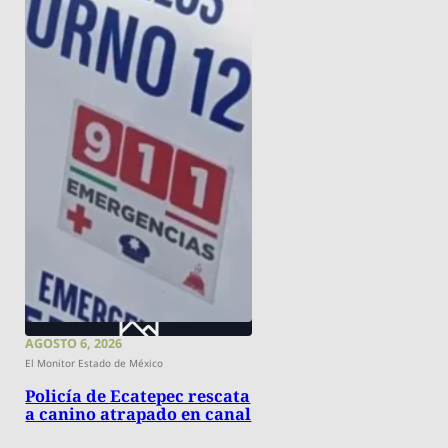
AGOSTO 6, 2026
El Monitor Estado de México
Policía de Ecatepec rescata
a canino atrapado en canal