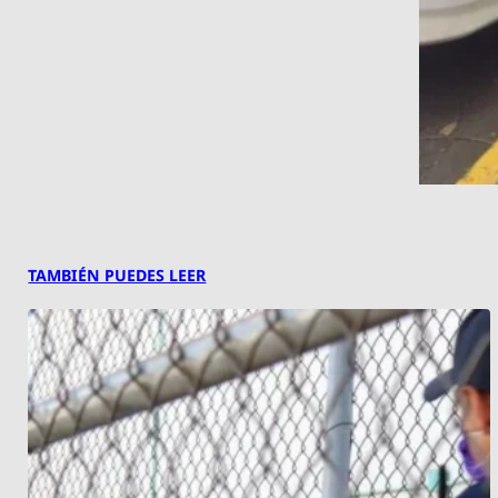
TAMBIÉN PUEDES LEER