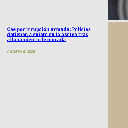
Cae por irrupción armada: Policías
detienen a sujeto en la azotea tras
allanamiento de morada
AGOSTO 6, 2026