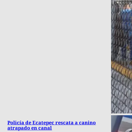
Policía de Ecatepec rescata a canino
atrapado en canal