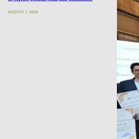
AGOSTO 7, 2026