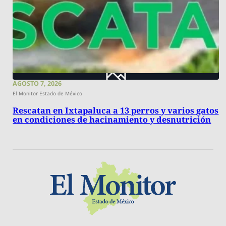
AGOSTO 7, 2026
El Monitor Estado de México
Rescatan en Ixtapaluca a 13 perros y varios gatos
en condiciones de hacinamiento y desnutrición