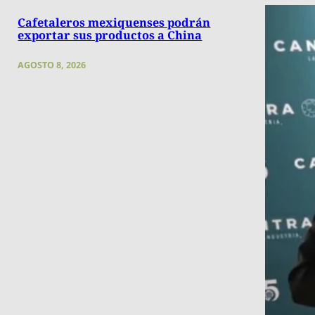
Cafetaleros mexiquenses podrán
exportar sus productos a China
AGOSTO 8, 2026