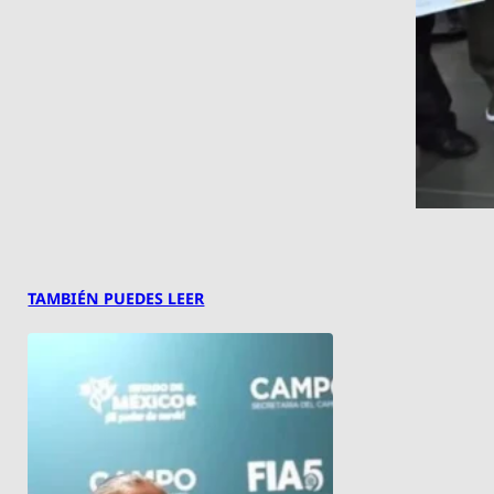
TAMBIÉN PUEDES LEER