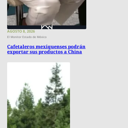
AGOSTO 8, 2026
El Monitor Estado de México
Cafetaleros mexiquenses podrán
exportar sus productos a China