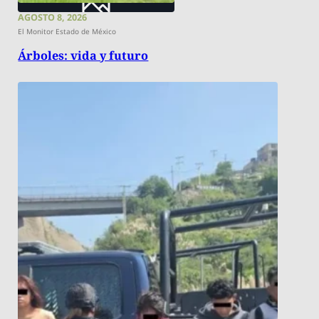
AGOSTO 8, 2026
El Monitor Estado de México
Árboles: vida y futuro