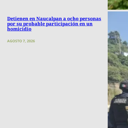
Detienen en Naucalpan a ocho personas
por su probable participación en un
homicidio
AGOSTO 7, 2026