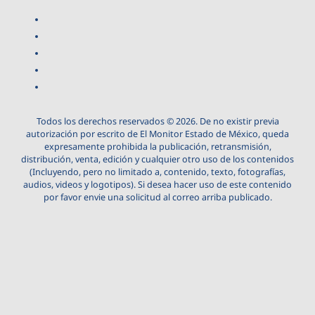
Todos los derechos reservados © 2026. De no existir previa
autorización por escrito de El Monitor Estado de México, queda
expresamente prohibida la publicación, retransmisión,
distribución, venta, edición y cualquier otro uso de los contenidos
(Incluyendo, pero no limitado a, contenido, texto, fotografías,
audios, videos y logotipos). Si desea hacer uso de este contenido
por favor envie una solicitud al correo arriba publicado.