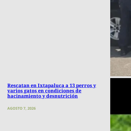
Rescatan en Ixtapaluca a 13 perros y
varios gatos en condiciones de
hacinamiento y desnutrición
AGOSTO 7, 2026