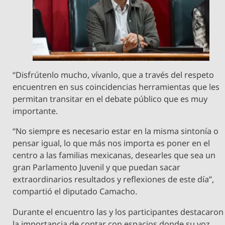
“Disfrútenlo mucho, vívanlo, que a través del respeto
encuentren en sus coincidencias herramientas que les
permitan transitar en el debate público que es muy
importante.
“No siempre es necesario estar en la misma sintonía o
pensar igual, lo que más nos importa es poner en el
centro a las familias mexicanas, desearles que sea un
gran Parlamento Juvenil y que puedan sacar
extraordinarios resultados y reflexiones de este día”,
compartió el diputado Camacho.
Durante el encuentro las y los participantes destacaron
la importancia de contar con espacios donde su voz