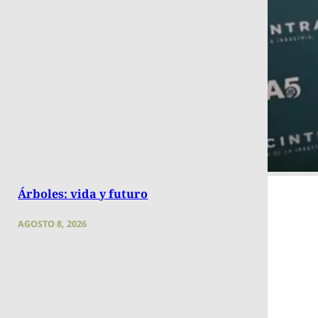
Árboles: vida y futuro
AGOSTO 8, 2026