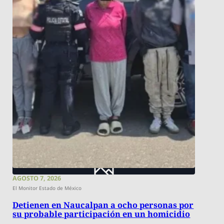
AGOSTO 7, 2026
El Monitor Estado de México
Detienen en Naucalpan a ocho personas por
su probable participación en un homicidio