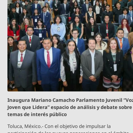
Inaugura Mariano Camacho Parlamento Juvenil “Vo
Joven que Lidera” espacio de análisis y debate sobre
temas de interés público
Toluca, México.- Con el objetivo de impulsar la