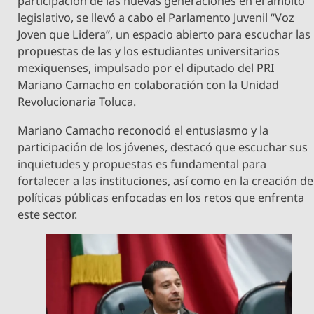
participación de las nuevas generaciones en el ámbito
legislativo, se llevó a cabo el Parlamento Juvenil “Voz
Joven que Lidera”, un espacio abierto para escuchar las
propuestas de las y los estudiantes universitarios
mexiquenses, impulsado por el diputado del PRI
Mariano Camacho en colaboración con la Unidad
Revolucionaria Toluca.
Mariano Camacho reconoció el entusiasmo y la
participación de los jóvenes, destacó que escuchar sus
inquietudes y propuestas es fundamental para
fortalecer a las instituciones, así como en la creación de
políticas públicas enfocadas en los retos que enfrenta
este sector.