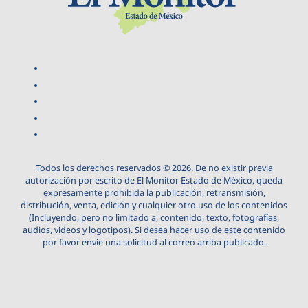
Todos los derechos reservados © 2026. De no existir previa
autorización por escrito de El Monitor Estado de México, queda
expresamente prohibida la publicación, retransmisión,
distribución, venta, edición y cualquier otro uso de los contenidos
(Incluyendo, pero no limitado a, contenido, texto, fotografías,
audios, videos y logotipos). Si desea hacer uso de este contenido
por favor envie una solicitud al correo arriba publicado.