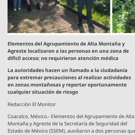
Elementos del Agrupamiento de Alta Montaña y
Agreste localizaron a las personas en una zona de
difícil acceso; no requirieron atención médica
La autoridades hacen un llamado a la ciudadanía
para extremar precauciones al realizar actividades
en zonas montañosas y reportar oportunamente
cualquier situación de riesgo
Redacción El Monitor
Coacalco, México.- Elementos del Agrupamiento de Alta
Montaña y Agreste de la Secretaría de Seguridad del
Estado de México (SSEM), auxiliaron a dos personas qu