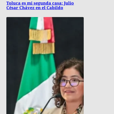
Toluca es mi segunda casa: Julio
César Chávez en el Cabildo