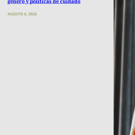
género y políticas de cuidado
AGOSTO 6, 2026