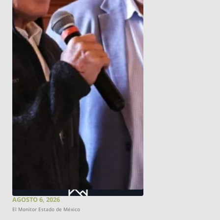
AGOSTO 6, 2026
El Monitor Estado de México