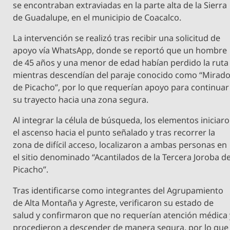
se encontraban extraviadas en la parte alta de la Sierra
de Guadalupe, en el municipio de Coacalco.
La intervención se realizó tras recibir una solicitud de
apoyo vía WhatsApp, donde se reportó que un hombre
de 45 años y una menor de edad habían perdido la ruta
mientras descendían del paraje conocido como “Mirad
de Picacho”, por lo que requerían apoyo para continuar
su trayecto hacia una zona segura.
Al integrar la célula de búsqueda, los elementos iniciar
el ascenso hacia el punto señalado y tras recorrer la
zona de difícil acceso, localizaron a ambas personas en
el sitio denominado “Acantilados de la Tercera Joroba d
Picacho”.
Tras identificarse como integrantes del Agrupamiento
de Alta Montaña y Agreste, verificaron su estado de
salud y confirmaron que no requerían atención médica 
procedieron a descender de manera segura, por lo que