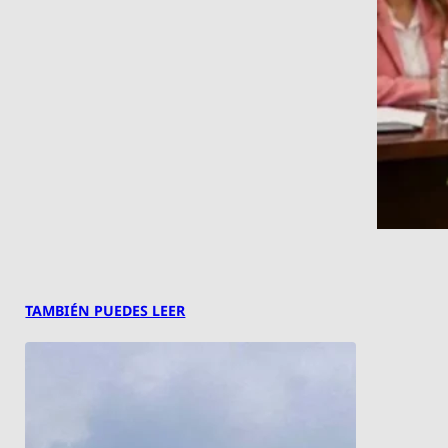
TAMBIÉN PUEDES LEER