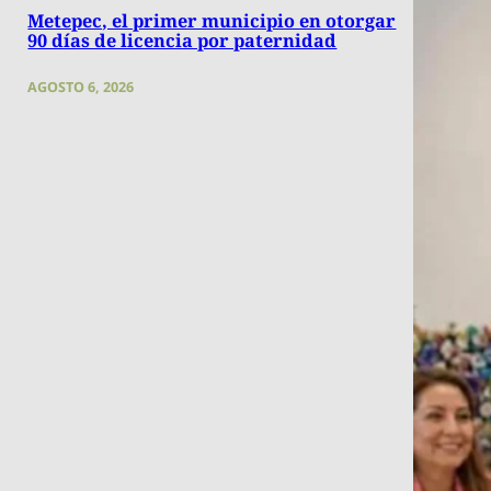
Metepec, el primer municipio en otorgar
90 días de licencia por paternidad
AGOSTO 6, 2026