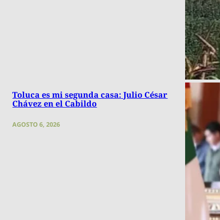
Toluca es mi segunda casa: Julio César
Chávez en el Cabildo
AGOSTO 6, 2026