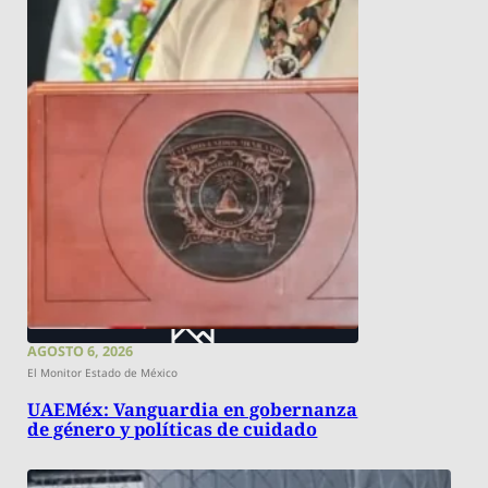
AGOSTO 6, 2026
El Monitor Estado de México
UAEMéx: Vanguardia en gobernanza
de género y políticas de cuidado