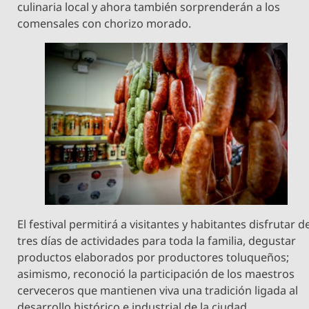
culinaria local y ahora también sorprenderán a los
comensales con chorizo morado.
El festival permitirá a visitantes y habitantes disfrutar d
tres días de actividades para toda la familia, degustar
productos elaborados por productores toluqueños;
asimismo, reconoció la participación de los maestros
cerveceros que mantienen viva una tradición ligada al
desarrollo histórico e industrial de la ciudad.