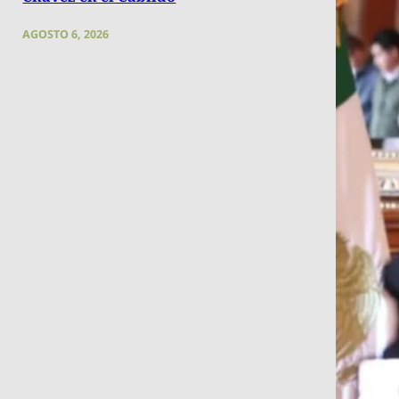
AGOSTO 6, 2026