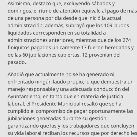
Asimismo, destacó que, excluyendo sábados y
domingos, el ritmo de atención equivale al pago de má
de una persona por día desde que inició la actual
administración; además, subrayó que los 109 laudos
liquidados corresponden en su totalidad a
administraciones anteriores, mientras que de los 274
finiquitos pagados únicamente 17 fueron heredados y
de las 60 jubilaciones cubiertas, 12 provenían del
pasado.
Añadió que actualmente no se ha generado ni
enfrentado ningún laudo propio, lo que demuestra un
manejo responsable y una adecuada conducción del
Ayuntamiento; en tanto que en materia de justicia
laboral, el Presidente Municipal resaltó que se ha
cumplido el compromiso de pagar oportunamente las
jubilaciones generadas durante su gestión,
garantizando que las y los trabajadores que concluyen
su vida laboral reciban los recursos que por derecho le