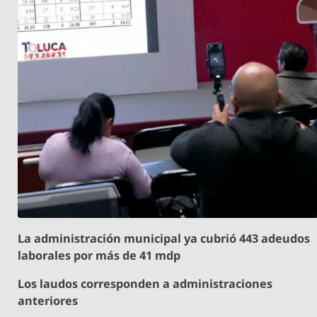
La administración municipal ya cubrió 443 adeudos
laborales por más de 41 mdp
Los laudos corresponden a administraciones
anteriores