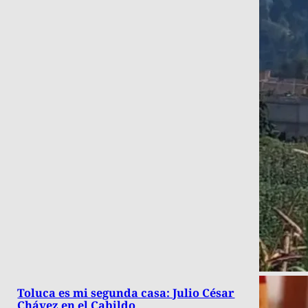
Toluca es mi segunda casa: Julio César
Chávez en el Cabildo