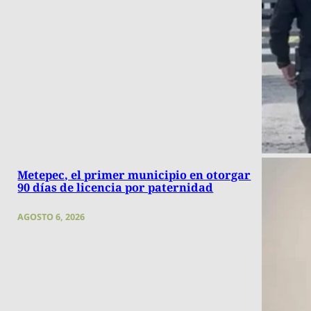
Metepec, el primer municipio en otorgar
90 días de licencia por paternidad
AGOSTO 6, 2026