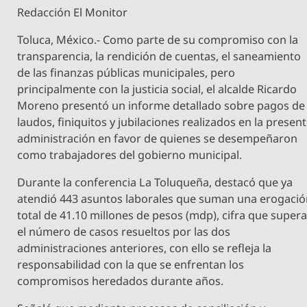
Redacción El Monitor
Toluca, México.- Como parte de su compromiso con la
transparencia, la rendición de cuentas, el saneamiento
de las finanzas públicas municipales, pero
principalmente con la justicia social, el alcalde Ricardo
Moreno presentó un informe detallado sobre pagos de
laudos, finiquitos y jubilaciones realizados en la presen
administración en favor de quienes se desempeñaron
como trabajadores del gobierno municipal.
Durante la conferencia La Toluqueña, destacó que ya
atendió 443 asuntos laborales que suman una erogaci
total de 41.10 millones de pesos (mdp), cifra que super
el número de casos resueltos por las dos
administraciones anteriores, con ello se refleja la
responsabilidad con la que se enfrentan los
compromisos heredados durante años.