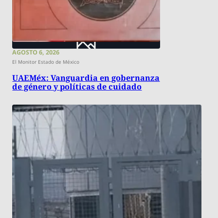
AGOSTO 6, 2026
El Monitor Estado de México
UAEMéx: Vanguardia en gobernanza
de género y políticas de cuidado