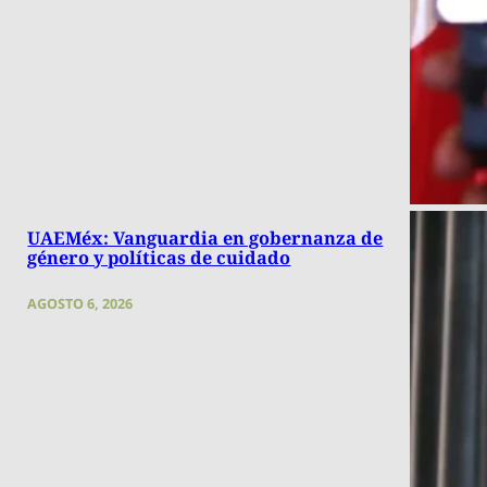
UAEMéx: Vanguardia en gobernanza de
género y políticas de cuidado
AGOSTO 6, 2026