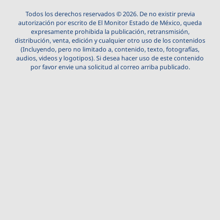
Todos los derechos reservados © 2026. De no existir previa
autorización por escrito de El Monitor Estado de México, queda
expresamente prohibida la publicación, retransmisión,
distribución, venta, edición y cualquier otro uso de los contenidos
(Incluyendo, pero no limitado a, contenido, texto, fotografías,
audios, videos y logotipos). Si desea hacer uso de este contenido
por favor envie una solicitud al correo arriba publicado.