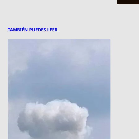
TAMBIÉN PUEDES LEER