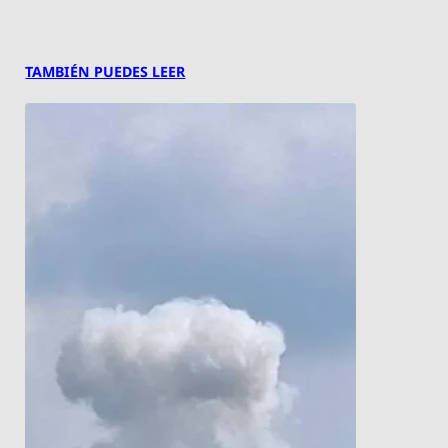
TAMBIÉN PUEDES LEER