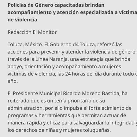
Policías de Género capacitadas brindan
acompañamiento y atención especializada a víctim
de violencia
Redacción El Monitor
Toluca, México. El Gobierno d4 Toluca, reforzó las
acciones para prevenir y atender la violencia de género
través de la Línea Naranja, una estrategia que brinda
apoyo, orientación y acompañamiento a mujeres
víctimas de violencia, las 24 horas del día durante todo 
año.
El Presidente Municipal Ricardo Moreno Bastida, ha
reiterado que es un tema prioritario de su
administración, por ello impulsa el fortalecimiento de
programas y herramientas que permitan actuar de
manera rápida y eficaz para salvaguardar la integridad 
los derechos de niñas y mujeres toluqueñas.