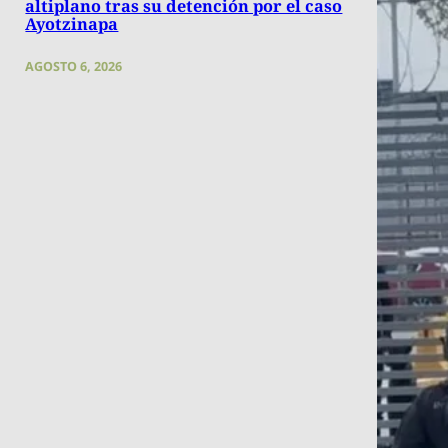
altiplano tras su detención por el caso
Ayotzinapa
AGOSTO 6, 2026