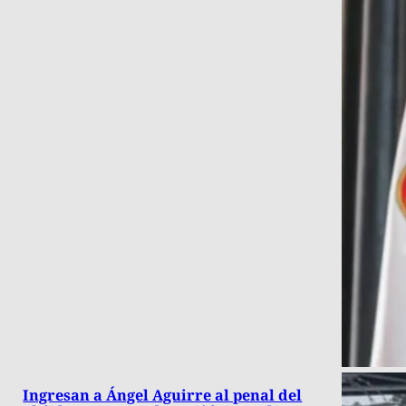
Ingresan a Ángel Aguirre al penal del