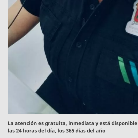
La atención es gratuita, inmediata y está disponible
las 24 horas del día, los 365 días del año