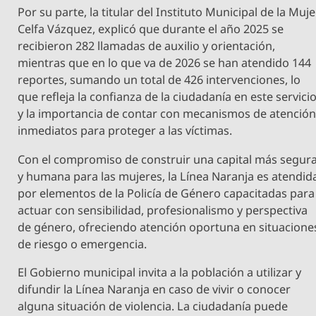
Por su parte, la titular del Instituto Municipal de la Muje
Celfa Vázquez, explicó que durante el año 2025 se
recibieron 282 llamadas de auxilio y orientación,
mientras que en lo que va de 2026 se han atendido 144
reportes, sumando un total de 426 intervenciones, lo
que refleja la confianza de la ciudadanía en este servici
y la importancia de contar con mecanismos de atenció
inmediatos para proteger a las víctimas.
Con el compromiso de construir una capital más segur
y humana para las mujeres, la Línea Naranja es atendid
por elementos de la Policía de Género capacitadas para
actuar con sensibilidad, profesionalismo y perspectiva
de género, ofreciendo atención oportuna en situacione
de riesgo o emergencia.
El Gobierno municipal invita a la población a utilizar y
difundir la Línea Naranja en caso de vivir o conocer
alguna situación de violencia. La ciudadanía puede