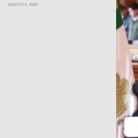
AGOSTO 6, 2026