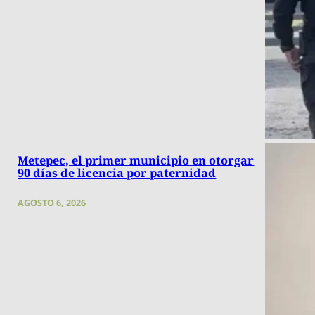
Metepec, el primer municipio en otorgar
90 días de licencia por paternidad
AGOSTO 6, 2026