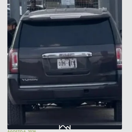
AGOSTO 6, 2026