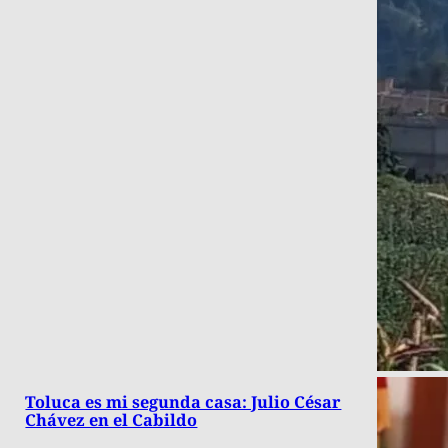
Toluca es mi segunda casa: Julio César
Chávez en el Cabildo