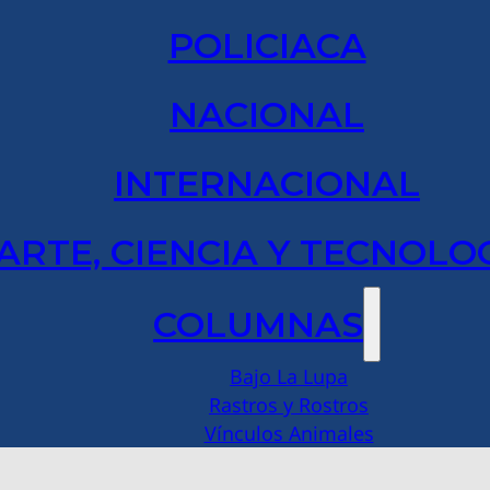
POLICIACA
NACIONAL
INTERNACIONAL
ARTE, CIENCIA Y TECNOLO
COLUMNAS
Bajo La Lupa
Rastros y Rostros
Vínculos Animales