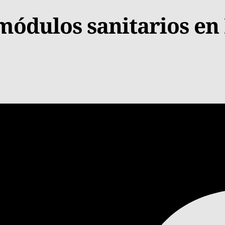
ódulos sanitarios en