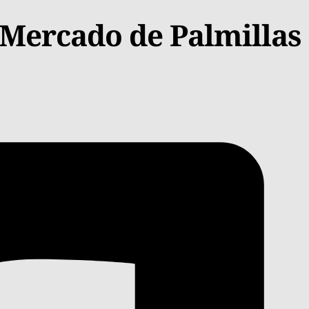
 Mercado de Palmillas