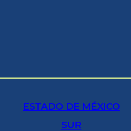
ESTADO DE MÉXICO
SUR