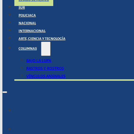
SUR
POLICIACA
NACIONAL
INTERNACIONAL
ARTE, CIENCIA Y TECNOLOGÍA
COLUMNAS
BAJO LA LUPA
RASTROS Y ROSTROS
VÍNCULOS ANIMALES