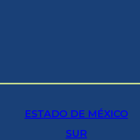
ESTADO DE MÉXICO
SUR