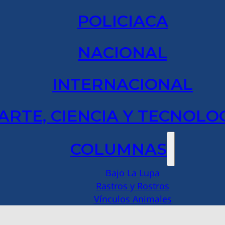
POLICIACA
NACIONAL
INTERNACIONAL
ARTE, CIENCIA Y TECNOLO
COLUMNAS
Bajo La Lupa
Rastros y Rostros
Vínculos Animales