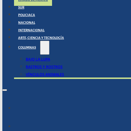
SUR
POLICIACA
NACIONAL
INTERNACIONAL
ARTE, CIENCIA Y TECNOLOGÍA
COLUMNAS
BAJO LA LUPA
RASTROS Y ROSTROS
VÍNCULOS ANIMALES