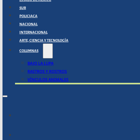
SUR
POLICIACA
NACIONAL
INTERNACIONAL
ARTE, CIENCIA Y TECNOLOGÍA
COLUMNAS
BAJO LA LUPA
RASTROS Y ROSTROS
VÍNCULOS ANIMALES