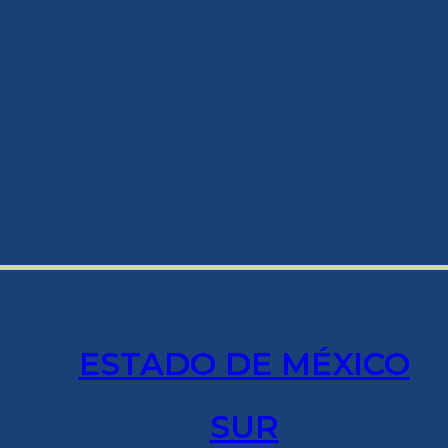
ESTADO DE MÉXICO
SUR