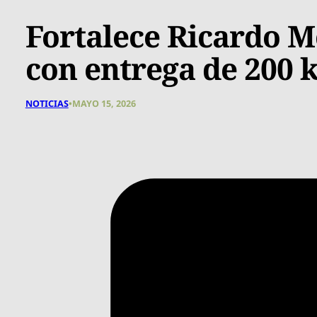
Fortalece Ricardo M
con entrega de 200 k
NOTICIAS
•
MAYO 15, 2026