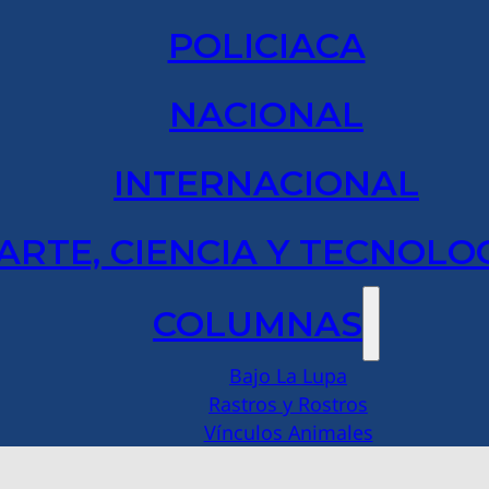
POLICIACA
NACIONAL
INTERNACIONAL
ARTE, CIENCIA Y TECNOLO
COLUMNAS
Bajo La Lupa
Rastros y Rostros
Vínculos Animales