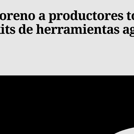
oreno a productores 
its de herramientas a