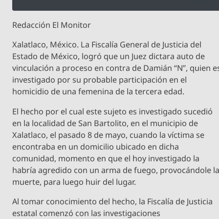
Redacción El Monitor
Xalatlaco, México. La Fiscalía General de Justicia del
Estado de México, logró que un Juez dictara auto de
vinculación a proceso en contra de Damián “N”, quien e
investigado por su probable participación en el
homicidio de una femenina de la tercera edad.
El hecho por el cual este sujeto es investigado sucedió
en la localidad de San Bartolito, en el municipio de
Xalatlaco, el pasado 8 de mayo, cuando la víctima se
encontraba en un domicilio ubicado en dicha
comunidad, momento en que el hoy investigado la
habría agredido con un arma de fuego, provocándole l
muerte, para luego huir del lugar.
Al tomar conocimiento del hecho, la Fiscalía de Justicia
estatal comenzó con las investigaciones