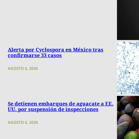
Alerta por Cyclospora en México tras
confirmarse 33 casos
AGOSTO 6, 2026
Se detienen embarques de aguacate a EE.
UU. por suspensión de inspecciones
AGOSTO 6, 2026