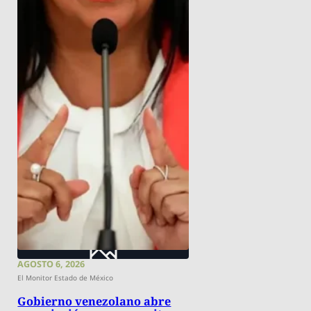
AGOSTO 6, 2026
El Monitor Estado de México
Gobierno venezolano abre