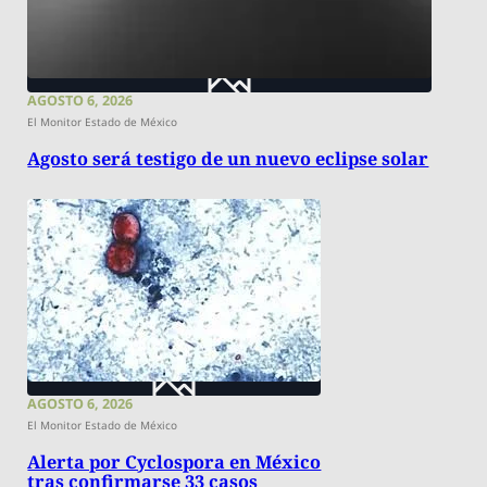
AGOSTO 6, 2026
El Monitor Estado de México
Agosto será testigo de un nuevo eclipse solar
AGOSTO 6, 2026
El Monitor Estado de México
Alerta por Cyclospora en México
tras confirmarse 33 casos