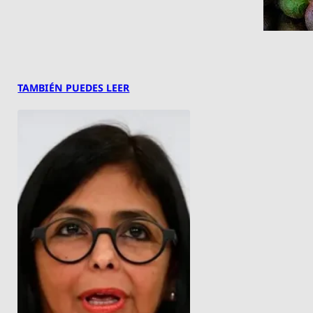
TAMBIÉN PUEDES LEER