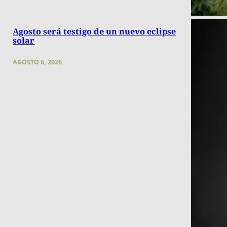
Agosto será testigo de un nuevo eclipse
solar
AGOSTO 6, 2026