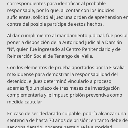
correspondientes para identificar al probable
responsable, por lo que, al contar con los indicios
suficientes, solicitó al Juez una orden de aprehensión e
contra del posible partícipe de estos hechos.
Al dar cumplimiento al mandamiento judicial, fue posibl
poner a disposición de la Autoridad Judicial a Damián
“N”, quien fue ingresado al Centro Penitenciario y de
Reinserción Social de Tenango del Valle.
Con los elementos de prueba aportados por la Fiscalía
mexiquense para demostrar la responsabilidad del
detenido, el Juez determinó vincularlo a proceso,
además fijó un plazo de tres meses de investigación
complementaria y le impuso prisión preventiva como
medida cautelar.
En caso de ser declarado culpable, podría alcanzar una
sentencia de hasta 70 años de prisión; en tanto debe de
ser considerado inocente hasta que la autoridad