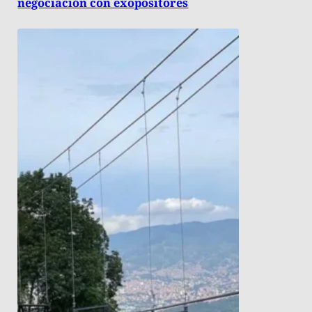
negociación con exopositores