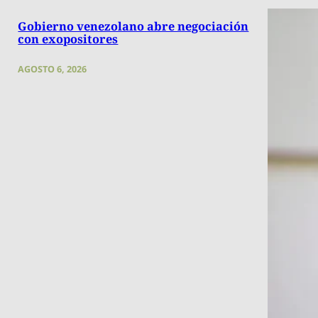
Gobierno venezolano abre negociación
con exopositores
AGOSTO 6, 2026