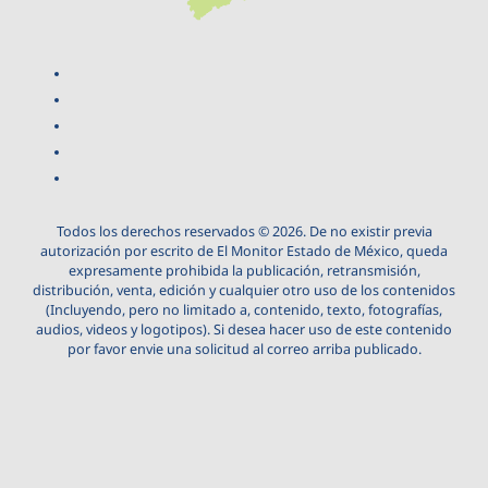
Todos los derechos reservados © 2026. De no existir previa
autorización por escrito de El Monitor Estado de México, queda
expresamente prohibida la publicación, retransmisión,
distribución, venta, edición y cualquier otro uso de los contenidos
(Incluyendo, pero no limitado a, contenido, texto, fotografías,
audios, videos y logotipos). Si desea hacer uso de este contenido
por favor envie una solicitud al correo arriba publicado.