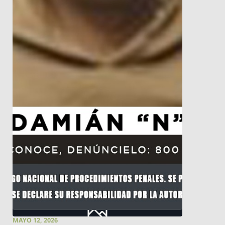
MAYO 12, 2026