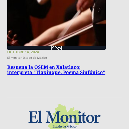
OCTUBRE 14, 2024
El Monitor Estado de México
Resuena la OSEM en Xalatlaco;
interpreta “Tlaxinque. Poema Sinfónico”