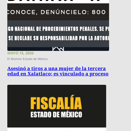
MAYO 15, 2026
El Monitor Estado de México
Asesinó a tiros a una mujer de la tercera
edad en Xalatlaco; es vinculado a proceso