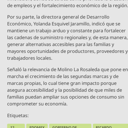
de empleos y el fortalecimiento económico de la región
Por su parte, la directora general de Desarrollo
Económico, Yolanda Esquivel Jaramillo, indicó que se
mantiene un trabajo arduo y constante para fortalecer
las cadenas de suministro regionales y, de esta manera,
generar alternativas accesibles para las familias y
mayores oportunidades de productores, proveedores y
trabajadores locales.
Señaló la relevancia de Molino La Rosaleda que pone e
marcha el crecimiento de las segundas marcas y de
marcas propias, lo cual tiene gran impacto porque
asegura accesibilidad y la posibilidad de que miles de
familias puedan ampliar sus opciones de consumo sin
comprometer su economía.
Etiquetas:
12
EDOMEX
GOBIERNO DE
RICARDO