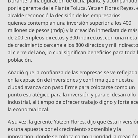
Durante la inauguración de dicha planta y acompañado
por la gerente de la Planta Toluca, Yatzen Flores Reyes, 
alcalde reconoció la decisión de los empresarios,
quienes contemplan una inversión superior a los 400
millones de pesos (mdp) y la creación inmediata de más
de 200 empleos directos y 300 indirectos, con una meta
de crecimiento cercana a los 800 directos y mil indirect
al cierre del año, lo cual significan beneficios para toda 
población.
Añadió que la confianza de las empresas se ve reflejada
en la captación de inversiones y confirma que nuestra
ciudad avanza con paso firme para colocarse como un
punto estratégico para la inversión y para el desarrollo
industrial, al tiempo de ofrecer trabajo digno y fortalec
la economía local.
A su vez, la gerente Yatzen Flores, dijo que ésta inversió
es una apuesta por el crecimiento sostenible y la
innovación, donde se coloca como prioridad la creación