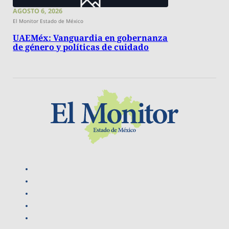
AGOSTO 6, 2026
El Monitor Estado de México
UAEMéx: Vanguardia en gobernanza
de género y políticas de cuidado