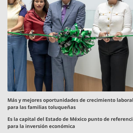
Más y mejores oportunidades de crecimiento labora
para las familias toluqueñas
Es la capital del Estado de México punto de referenc
para la inversión económica