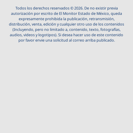
Todos los derechos reservados © 2026. De no existir previa
autorización por escrito de El Monitor Estado de México, queda
expresamente prohibida la publicación, retransmisión,
distribución, venta, edición y cualquier otro uso de los contenidos
(Incluyendo, pero no limitado a, contenido, texto, fotografías,
audios, videos y logotipos). Si desea hacer uso de este contenido
por favor envie una solicitud al correo arriba publicado.