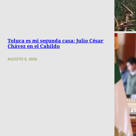
Toluca es mi segunda casa: Julio César
Chávez en el Cabildo
AGOSTO 6, 2026