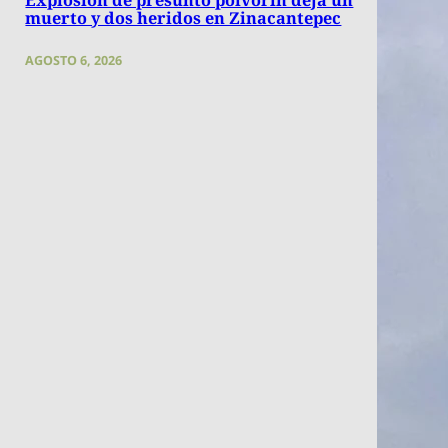
muerto y dos heridos en Zinacantepec
AGOSTO 6, 2026