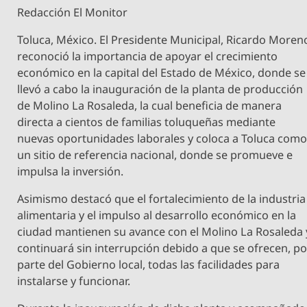
Redacción El Monitor
Toluca, México. El Presidente Municipal, Ricardo Moren
reconoció la importancia de apoyar el crecimiento
económico en la capital del Estado de México, donde se
llevó a cabo la inauguración de la planta de producción
de Molino La Rosaleda, la cual beneficia de manera
directa a cientos de familias toluqueñas mediante
nuevas oportunidades laborales y coloca a Toluca com
un sitio de referencia nacional, donde se promueve e
impulsa la inversión.
Asimismo destacó que el fortalecimiento de la industria
alimentaria y el impulso al desarrollo económico en la
ciudad mantienen su avance con el Molino La Rosaleda 
continuará sin interrupción debido a que se ofrecen, po
parte del Gobierno local, todas las facilidades para
instalarse y funcionar.