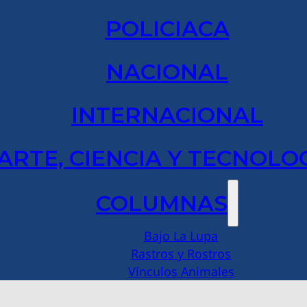
POLICIACA
NACIONAL
INTERNACIONAL
ARTE, CIENCIA Y TECNOLO
COLUMNAS
Bajo La Lupa
Rastros y Rostros
Vínculos Animales