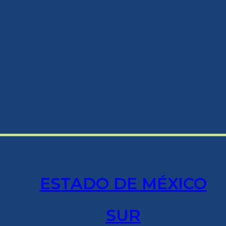
ESTADO DE MÉXICO
SUR