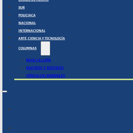
SUR
POLICIACA
NACIONAL
INTERNACIONAL
ARTE, CIENCIA Y TECNOLOGÍA
COLUMNAS
BAJO LA LUPA
RASTROS Y ROSTROS
VÍNCULOS ANIMALES