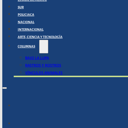
SUR
POLICIACA
NACIONAL
INTERNACIONAL
ARTE, CIENCIA Y TECNOLOGÍA
COLUMNAS
BAJO LA LUPA
RASTROS Y ROSTROS
VÍNCULOS ANIMALES