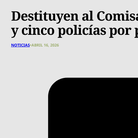
Destituyen al Comis
y cinco policías por
NOTICIAS
•
ABRIL 16, 2026