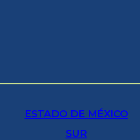
ESTADO DE MÉXICO
SUR