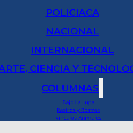
POLICIACA
NACIONAL
INTERNACIONAL
ARTE, CIENCIA Y TECNOLO
COLUMNAS
Bajo La Lupa
Rastros y Rostros
Vínculos Animales