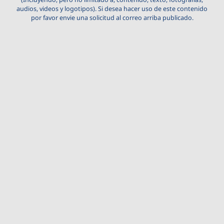
audios, videos y logotipos). Si desea hacer uso de este contenido
por favor envie una solicitud al correo arriba publicado.