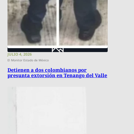
JULIO 4, 2026
El Monitor Estado de México
Detienen a dos colombianos por
presunta extorsión en Tenango del Valle