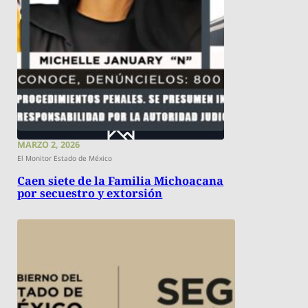
MARZO 2, 2026
El Monitor Estado de México
Caen siete de la Familia Michoacana
por secuestro y extorsión