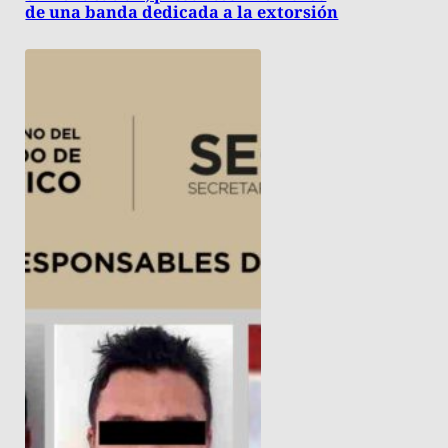
de una banda dedicada a la extorsión