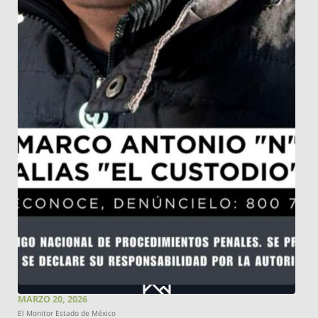
MARZO 20, 2026
El Monitor Estado de México