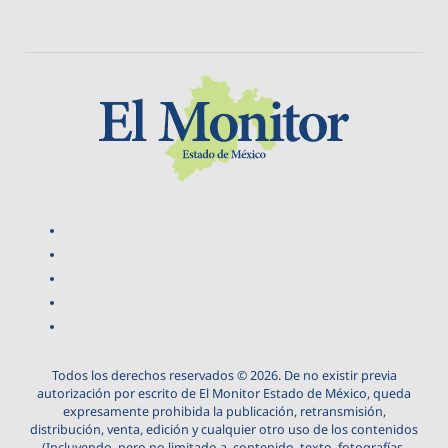
Todos los derechos reservados © 2026. De no existir previa
autorización por escrito de El Monitor Estado de México, queda
expresamente prohibida la publicación, retransmisión,
distribución, venta, edición y cualquier otro uso de los contenidos
(Incluyendo, pero no limitado a, contenido, texto, fotografías,