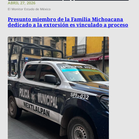
ABRIL 27, 2026
El Monitor Estado de México
Presunto miembro de la Familia Michoacana
dedicado a la extorsión es vinculado a proceso