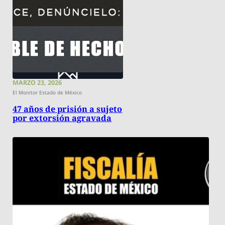
MARZO 23, 2026
El Monitor Estado de México
47 años de prisión a sujeto
por extorsión agravada