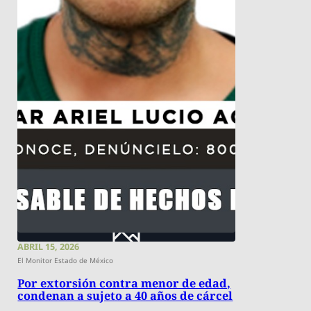
ABRIL 15, 2026
El Monitor Estado de México
Por extorsión contra menor de edad,
condenan a sujeto a 40 años de cárcel