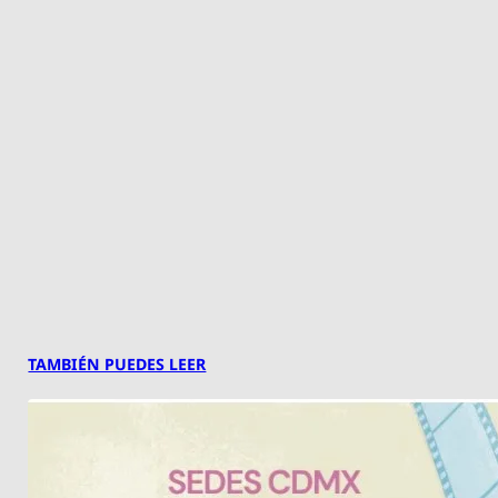
TAMBIÉN PUEDES LEER