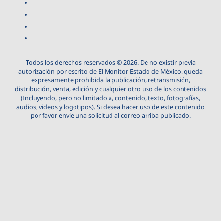
Todos los derechos reservados © 2026. De no existir previa
autorización por escrito de El Monitor Estado de México, queda
expresamente prohibida la publicación, retransmisión,
distribución, venta, edición y cualquier otro uso de los contenidos
(Incluyendo, pero no limitado a, contenido, texto, fotografías,
audios, videos y logotipos). Si desea hacer uso de este contenido
por favor envie una solicitud al correo arriba publicado.