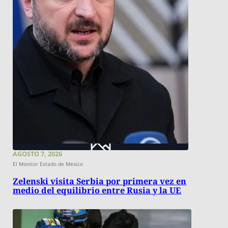
AGOSTO 7, 2026
El Monitor Estado de México
Zelenski visita Serbia por primera vez en
medio del equilibrio entre Rusia y la UE