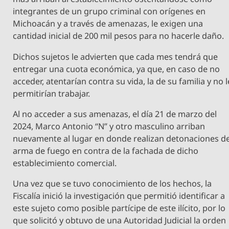
integrantes de un grupo criminal con orígenes en
Michoacán y a través de amenazas, le exigen una
cantidad inicial de 200 mil pesos para no hacerle daño.
Dichos sujetos le advierten que cada mes tendrá que
entregar una cuota económica, ya que, en caso de no
acceder, atentarían contra su vida, la de su familia y no l
permitirían trabajar.
Al no acceder a sus amenazas, el día 21 de marzo del
2024, Marco Antonio “N” y otro masculino arriban
nuevamente al lugar en donde realizan detonaciones d
arma de fuego en contra de la fachada de dicho
establecimiento comercial.
Una vez que se tuvo conocimiento de los hechos, la
Fiscalía inició la investigación que permitió identificar a
este sujeto como posible partícipe de este ilícito, por lo
que solicitó y obtuvo de una Autoridad Judicial la orden