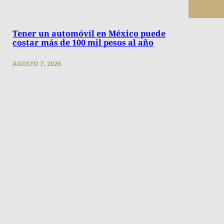
Tener un automóvil en México puede
costar más de 100 mil pesos al año
AGOSTO 7, 2026