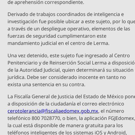
de aprehensión correspondiente.
Derivado de trabajos coordinados de inteligencia e
investigación fue posible ubicar a este sujeto, por lo qu
a través de un despliegue operativo, elementos de las
fuerzas de seguridad cumplimentaron este
mandamiento judicial en el centro de Lerma.
Una vez detenido, este sujeto fue ingresado al Centro
Penitenciario y de Reinserción Social Lerma a disposici
de la Autoridad Judicial, quien determinará su situación
jurídica. Debe ser considerado inocente en tanto no
exista una sentencia en su contra.
La Fiscalía General de Justicia del Estado de México pon
a disposición de la ciudadanía el correo electrónico
cerotolerancia@fiscaliaedomex.gob.mx
, el número
telefónico 800 7028770, o bien, la aplicación FGJEdomex
la cual está disponible de manera gratuita para los
teléfonos inteligentes de los sistemas iOS y Android,