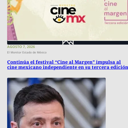
AGOSTO 7, 2026
El Monitor Estado de México
Continúa el festival “Cine al Margen” impulsa al
cine mexicano independiente en su tercera edició