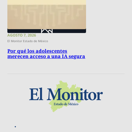
AGOSTO 7, 2026
El Monitor Estado de México
Por qué los adolescentes
merecen acceso a una IA segura