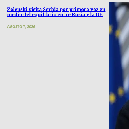
Zelenski visita Serbia por primera vez en
medio del equilibrio entre Rusia y la UE
AGOSTO 7, 2026