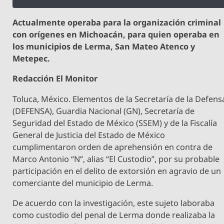
Actualmente operaba para la organización criminal
con orígenes en Michoacán, para quien operaba en
los municipios de Lerma, San Mateo Atenco y
Metepec.
Redacción El Monitor
Toluca, México. Elementos de la Secretaría de la Defens
(DEFENSA), Guardia Nacional (GN), Secretaría de
Seguridad del Estado de México (SSEM) y de la Fiscalía
General de Justicia del Estado de México
cumplimentaron orden de aprehensión en contra de
Marco Antonio “N”, alias “El Custodio”, por su probable
participación en el delito de extorsión en agravio de un
comerciante del municipio de Lerma.
De acuerdo con la investigación, este sujeto laboraba
como custodio del penal de Lerma donde realizaba la