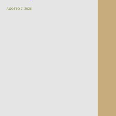
AGOSTO 7, 2026