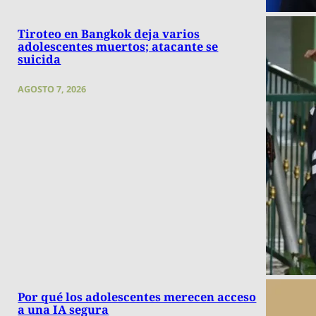
Tiroteo en Bangkok deja varios
adolescentes muertos; atacante se
suicida
AGOSTO 7, 2026
Por qué los adolescentes merecen acceso
a una IA segura