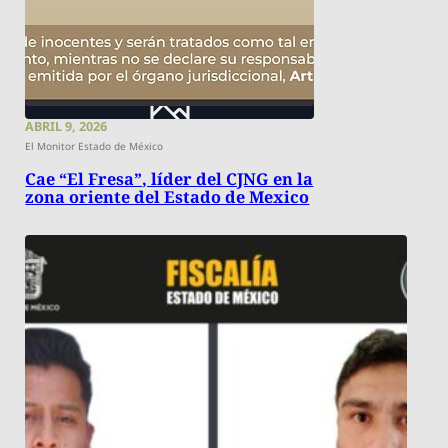
ABRIL 9, 2026
El Monitor Estado de México
Cae “El Fresa”, líder del CJNG en la
zona oriente del Estado de Mexico