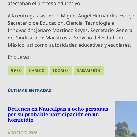
afectaban el proceso educativo.
A la entrega asistieron Miguel Ángel Hernández Espejel,
Secretario de Educación, Ciencia, Tecnología e
Innovación; Jenaro Martínez Reyes, Secretario General
del Sindicato de Maestros al Servicio del Estado de
México, así como autoridades educativas y escolares.
Etiquetas:
9 FEB
CHALCO
EDOMEX
SARAMPIÓN
ÚLTIMAS ENTRADAS
Detienen en Naucalpan a ocho personas
por su probable participación en un
homicidio
AGOSTO 7, 2026