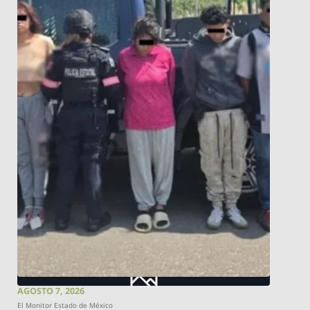
AGOSTO 7, 2026
El Monitor Estado de México