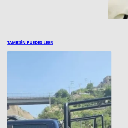
TAMBIÉN PUEDES LEER