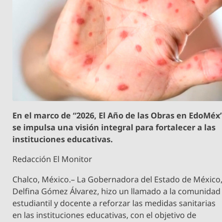
En el marco de “2026, El Año de las Obras en EdoMéx
se impulsa una visión integral para fortalecer a las
instituciones educativas.
Redacción El Monitor
Chalco, México.– La Gobernadora del Estado de México
Delfina Gómez Álvarez, hizo un llamado a la comunidad
estudiantil y docente a reforzar las medidas sanitarias
en las instituciones educativas, con el objetivo de