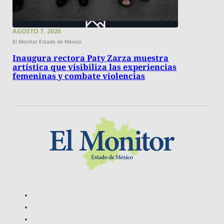
AGOSTO 7, 2026
El Monitor Estado de México
Inaugura rectora Paty Zarza muestra
artística que visibiliza las experiencias
femeninas y combate violencias