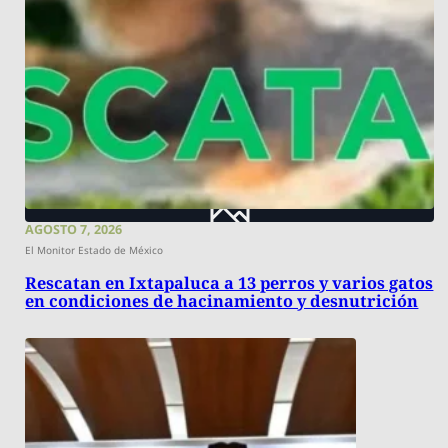
AGOSTO 7, 2026
El Monitor Estado de México
Rescatan en Ixtapaluca a 13 perros y varios gatos
en condiciones de hacinamiento y desnutrición