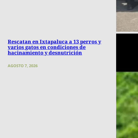
Rescatan en Ixtapaluca a 13 perros y
varios gatos en condiciones de
hacinamiento y desnutrición
AGOSTO 7, 2026