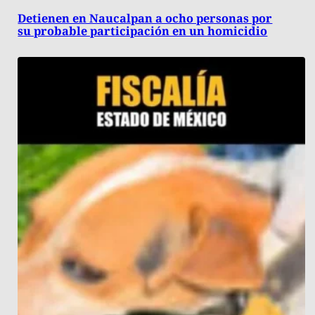
Detienen en Naucalpan a ocho personas por
su probable participación en un homicidio