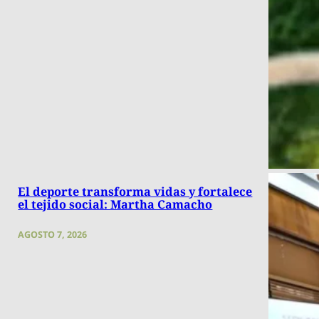
El deporte transforma vidas y fortalece
el tejido social: Martha Camacho
AGOSTO 7, 2026