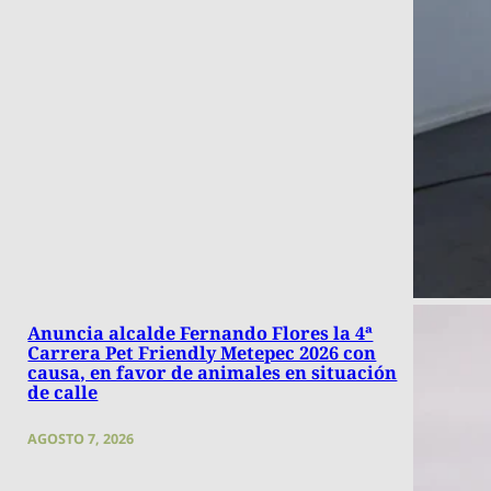
Anuncia alcalde Fernando Flores la 4ª
Carrera Pet Friendly Metepec 2026 con
causa, en favor de animales en situación
de calle
AGOSTO 7, 2026