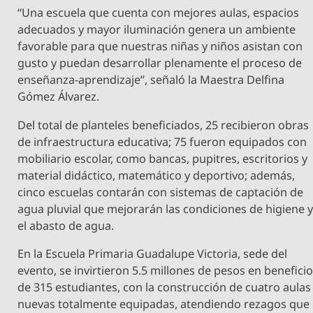
“Una escuela que cuenta con mejores aulas, espacios
adecuados y mayor iluminación genera un ambiente
favorable para que nuestras niñas y niños asistan con
gusto y puedan desarrollar plenamente el proceso de
enseñanza-aprendizaje”, señaló la Maestra Delfina
Gómez Álvarez.
Del total de planteles beneficiados, 25 recibieron obras
de infraestructura educativa; 75 fueron equipados con
mobiliario escolar, como bancas, pupitres, escritorios y
material didáctico, matemático y deportivo; además,
cinco escuelas contarán con sistemas de captación de
agua pluvial que mejorarán las condiciones de higiene 
el abasto de agua.
En la Escuela Primaria Guadalupe Victoria, sede del
evento, se invirtieron 5.5 millones de pesos en benefici
de 315 estudiantes, con la construcción de cuatro aulas
nuevas totalmente equipadas, atendiendo rezagos que