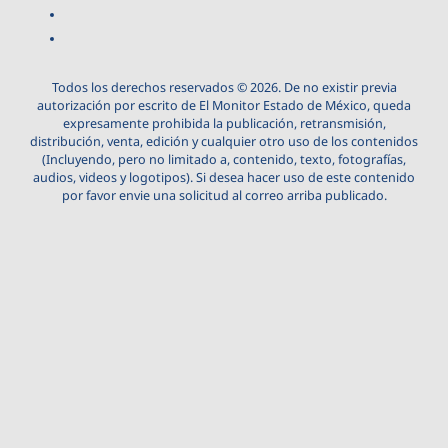
Todos los derechos reservados © 2026. De no existir previa
autorización por escrito de El Monitor Estado de México, queda
expresamente prohibida la publicación, retransmisión,
distribución, venta, edición y cualquier otro uso de los contenidos
(Incluyendo, pero no limitado a, contenido, texto, fotografías,
audios, videos y logotipos). Si desea hacer uso de este contenido
por favor envie una solicitud al correo arriba publicado.