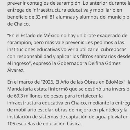
prevenir contagios de sarampión. Lo anterior, durante l
entrega de infraestructura educativa y mobiliario en
beneficio de 33 mil 81 alumnas y alumnos del municipio
de Chalco.
“En el Estado de México no hay un brote exagerado de
sarampión, pero más vale prevenir. Les pedimos a las
instituciones educativas volver a utilizar el cubrebocas
con responsabilidad y aplicar los filtros sanitarios desd
el ingreso”, expresó la Gobernadora Delfina Gómez
Álvarez.
En el marco de “2026, El Año de las Obras en EdoMéx”, l
Mandataria estatal informó que se destinó una inversi
de 69.3 millones de pesos para fortalecer la
infraestructura educativa en Chalco, mediante la entre
de mobiliario escolar, obras de mejora en planteles y la
instalación de sistemas de captación de agua pluvial en
105 escuelas de educación básica.