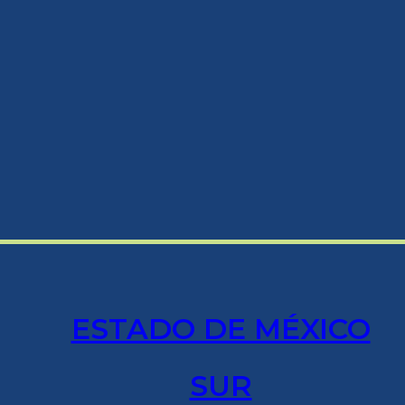
ESTADO DE MÉXICO
SUR