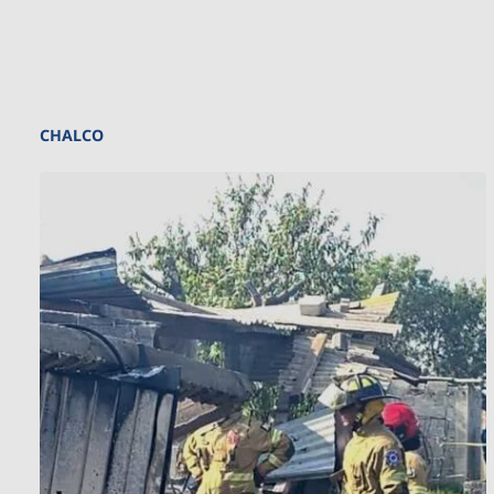
CHALCO