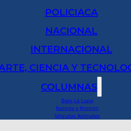
POLICIACA
NACIONAL
INTERNACIONAL
ARTE, CIENCIA Y TECNOLO
COLUMNAS
Bajo La Lupa
Rastros y Rostros
Vínculos Animales