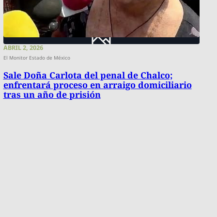
ABRIL 2, 2026
El Monitor Estado de México
Sale Doña Carlota del penal de Chalco;
enfrentará proceso en arraigo domiciliario
tras un año de prisión