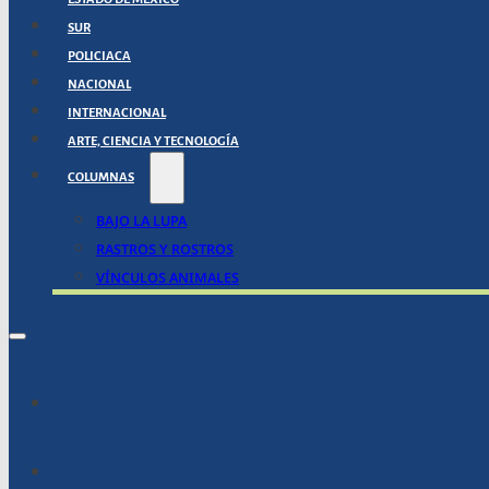
SUR
POLICIACA
NACIONAL
INTERNACIONAL
ARTE, CIENCIA Y TECNOLOGÍA
COLUMNAS
BAJO LA LUPA
RASTROS Y ROSTROS
VÍNCULOS ANIMALES