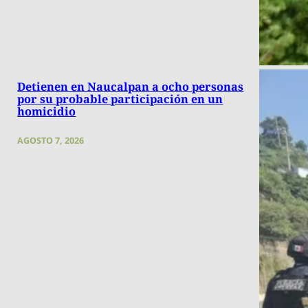
Detienen en Naucalpan a ocho personas
por su probable participación en un
homicidio
AGOSTO 7, 2026