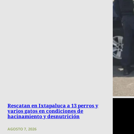
Rescatan en Ixtapaluca a 13 perros y
varios gatos en condiciones de
hacinamiento y desnutrición
AGOSTO 7, 2026