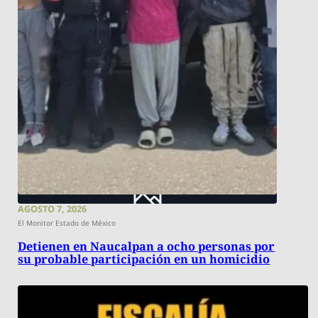
AGOSTO 7, 2026
El Monitor Estado de México
Detienen en Naucalpan a ocho personas por
su probable participación en un homicidio