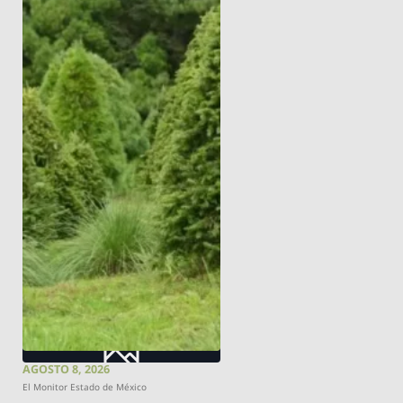
AGOSTO 8, 2026
El Monitor Estado de México