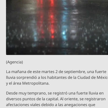
(Agencia)
La mañana de este martes 2 de septiembre, una fuerte
lluvia sorprendió a los habitantes de la Ciudad de Méxi
y el área Metropolitana.
Desde muy temprano, se registró una fuerte lluvia en
diversos puntos de la capital. Al oriente, se registraron
afectaciones viales debido a las anegaciones que