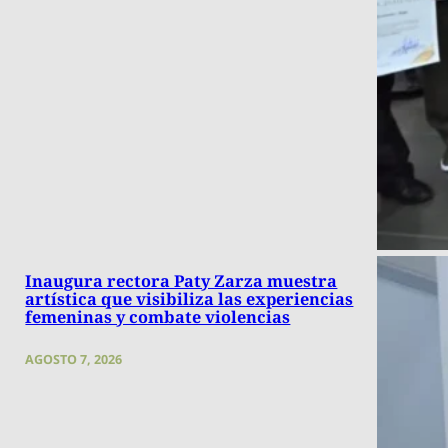
Inaugura rectora Paty Zarza muestra
artística que visibiliza las experiencias
femeninas y combate violencias
AGOSTO 7, 2026