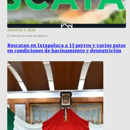
AGOSTO 7, 2026
El Monitor Estado de México
Rescatan en Ixtapaluca a 13 perros y varios gatos
en condiciones de hacinamiento y desnutrición