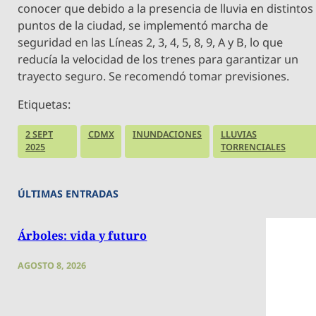
conocer que debido a la presencia de lluvia en distintos
puntos de la ciudad, se implementó marcha de
seguridad en las Líneas 2, 3, 4, 5, 8, 9, A y B, lo que
reducía la velocidad de los trenes para garantizar un
trayecto seguro. Se recomendó tomar previsiones.
Etiquetas:
2 SEPT
CDMX
INUNDACIONES
LLUVIAS
2025
TORRENCIALES
ÚLTIMAS ENTRADAS
Árboles: vida y futuro
AGOSTO 8, 2026