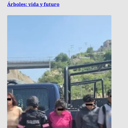
Árboles: vida y futuro