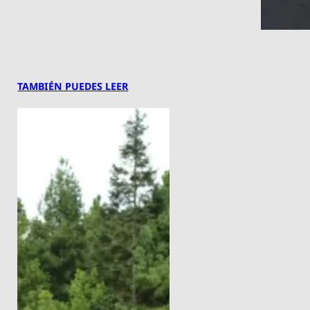
TAMBIÉN PUEDES LEER