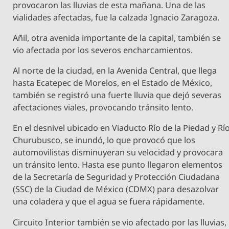
provocaron las lluvias de esta mañana. Una de las
vialidades afectadas, fue la calzada Ignacio Zaragoza.
Añil, otra avenida importante de la capital, también se
vio afectada por los severos encharcamientos.
Al norte de la ciudad, en la Avenida Central, que llega
hasta Ecatepec de Morelos, en el Estado de México,
también se registró una fuerte lluvia que dejó severas
afectaciones viales, provocando tránsito lento.
En el desnivel ubicado en Viaducto Río de la Piedad y Rí
Churubusco, se inundó, lo que provocó que los
automovilistas disminuyeran su velocidad y provocara
un tránsito lento. Hasta ese punto llegaron elementos
de la Secretaría de Seguridad y Protección Ciudadana
(SSC) de la Ciudad de México (CDMX) para desazolvar
una coladera y que el agua se fuera rápidamente.
Circuito Interior también se vio afectado por las lluvias,