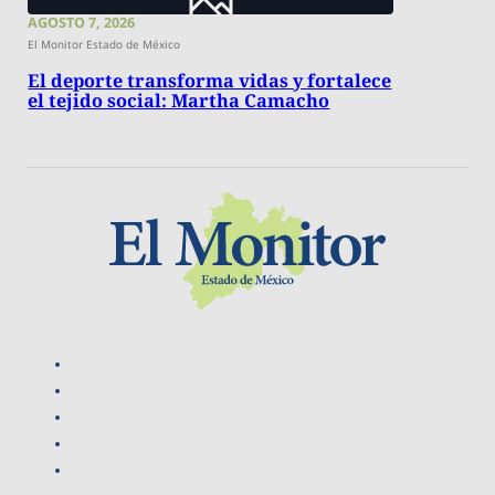
AGOSTO 7, 2026
El Monitor Estado de México
El deporte transforma vidas y fortalece
el tejido social: Martha Camacho