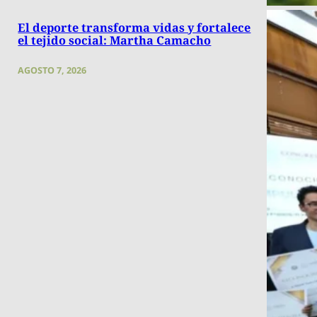
El deporte transforma vidas y fortalece
el tejido social: Martha Camacho
AGOSTO 7, 2026