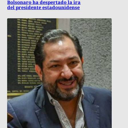
Bolsonaro ha despertado la ira
del presidente estadounidense