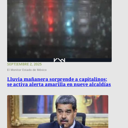
SEPTIEMBRE 2, 2025
El Monitor Estado de México
Lluvia mañanera sorprende a capitalinos;
se activa alerta amarilla en nueve alcaldías