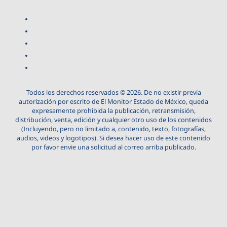
Todos los derechos reservados © 2026. De no existir previa
autorización por escrito de El Monitor Estado de México, queda
expresamente prohibida la publicación, retransmisión,
distribución, venta, edición y cualquier otro uso de los contenidos
(Incluyendo, pero no limitado a, contenido, texto, fotografías,
audios, videos y logotipos). Si desea hacer uso de este contenido
por favor envie una solicitud al correo arriba publicado.