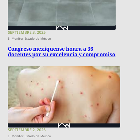
SEPTIEMBRE 3, 2025
El Monitor Estado de México
Congreso mexiquense honra a 36
docentes por su excelencia y compromiso
SEPTIEMBRE 2, 2025
El Monitor Estado de México