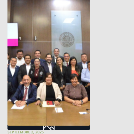
SEPTIEMBRE 2, 2025