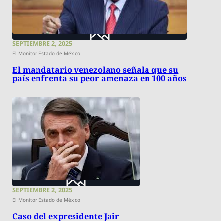
SEPTIEMBRE 2, 2025
El Monitor Estado de México
El mandatario venezolano señala que su
país enfrenta su peor amenaza en 100 años
SEPTIEMBRE 2, 2025
El Monitor Estado de México
Caso del expresidente Jair