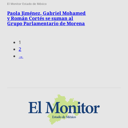
El Monitor Estado de México
Paola Jiménez, Gabriel Mohamed
y Román Cortés se suman al
Grupo Parlamentario de Morena
1
2
→