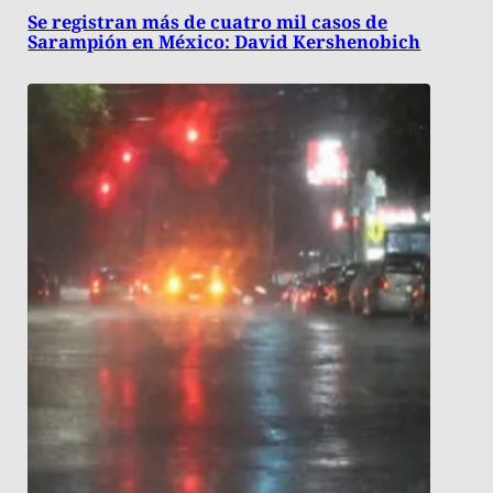
Se registran más de cuatro mil casos de
Sarampión en México: David Kershenobich