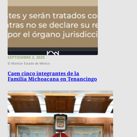
SEPTIEMBRE 3, 2025
El Monitor Estado de México
Caen cinco integrantes de la
Familia Michoacana en Tenancingo