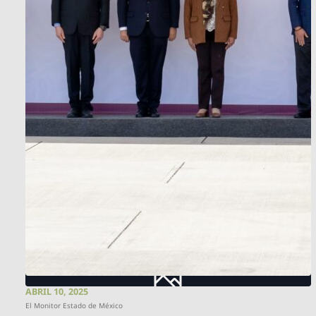
ABRIL 10, 2025
El Monitor Estado de México