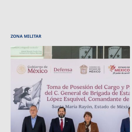
ZONA MILITAR