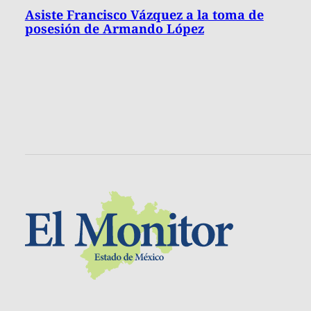
Asiste Francisco Vázquez a la toma de
posesión de Armando López