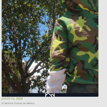
JULIO 12, 2024
El Monitor Estado de México