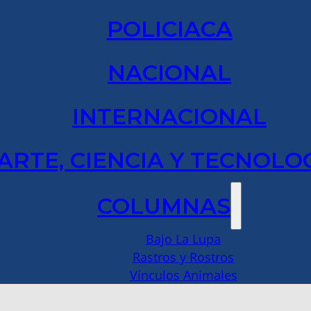
POLICIACA
NACIONAL
INTERNACIONAL
ARTE, CIENCIA Y TECNOLO
COLUMNAS
Bajo La Lupa
Rastros y Rostros
Vínculos Animales