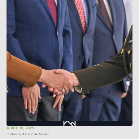
ABRIL 10, 2025
El Monitor Estado de México