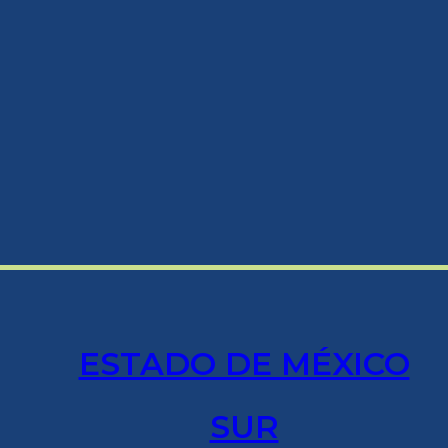
ESTADO DE MÉXICO
SUR