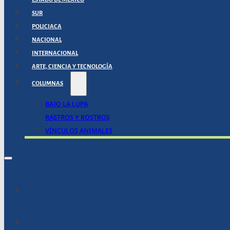
SUR
POLICIACA
NACIONAL
INTERNACIONAL
ARTE, CIENCIA Y TECNOLOGÍA
COLUMNAS
BAJO LA LUPA
RASTROS Y ROSTROS
VÍNCULOS ANIMALES