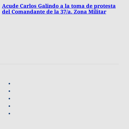
Acude Carlos Galindo a la toma de protesta
del Comandante de la 37/a. Zona Militar