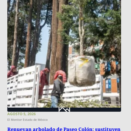
AGOSTO 5, 2026
El Monitor Estado de México
Renuevan arbolado de Paseo Colón; sustituyen