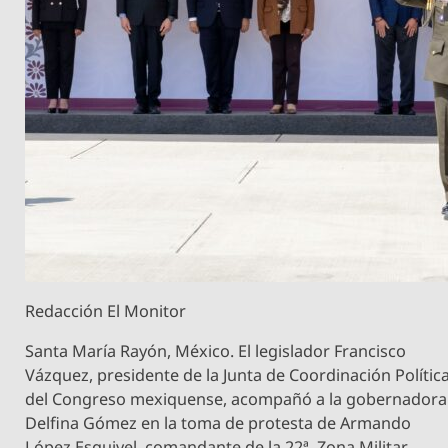
Redacción El Monitor
Santa María Rayón, México. El legislador Francisco
Vázquez, presidente de la Junta de Coordinación Polític
del Congreso mexiquense, acompañó a la gobernadora
Delfina Gómez en la toma de protesta de Armando
López Esquivel, comandante de la 22ª. Zona Militar.