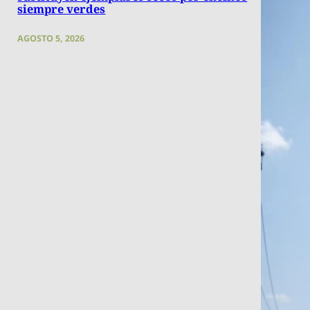
siempre verdes
AGOSTO 5, 2026