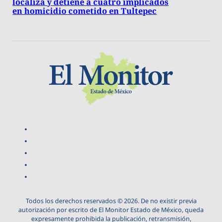
localiza y detiene a cuatro implicados
en homicidio cometido en Tultepec
Todos los derechos reservados © 2026. De no existir previa
autorización por escrito de El Monitor Estado de México, queda
expresamente prohibida la publicación, retransmisión,