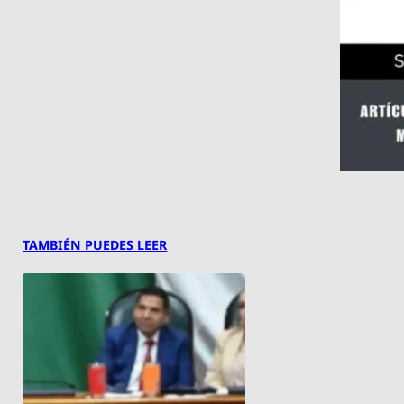
TAMBIÉN PUEDES LEER