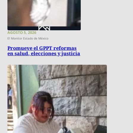
AGOSTO 5, 2026
El Monitor Estado de México
Promueve el GPPT reformas
en salud, elecciones y justicia