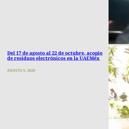
Del 17 de agosto al 22 de octubre, acopio
de residuos electrónicos en la UAEMéx
AGOSTO 5, 2026