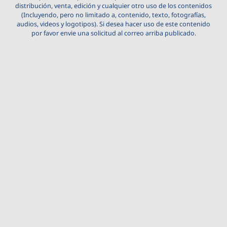
distribución, venta, edición y cualquier otro uso de los contenidos
(Incluyendo, pero no limitado a, contenido, texto, fotografías,
audios, videos y logotipos). Si desea hacer uso de este contenido
por favor envie una solicitud al correo arriba publicado.