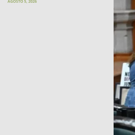
AGOSTO 5, 2026