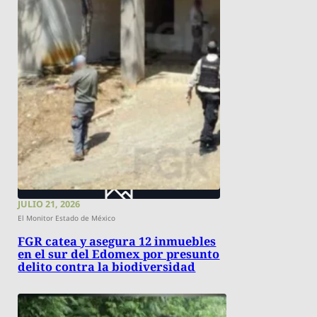
JULIO 21, 2026
El Monitor Estado de México
FGR catea y asegura 12 inmuebles
en el sur del Edomex por presunto
delito contra la biodiversidad