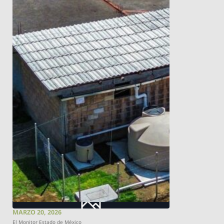
MARZO 20, 2026
El Monitor Estado de México