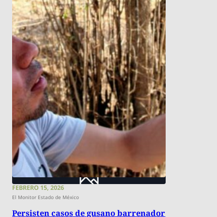
FEBRERO 15, 2026
El Monitor Estado de México
Persisten casos de gusano barrenador