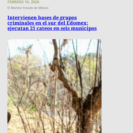
FEBRERO 16, 2026
El Monitor Estado de México
Intervienen bases de grupos
criminales en el sur del Edomex;
ejecutan 21 cateos en seis municipos