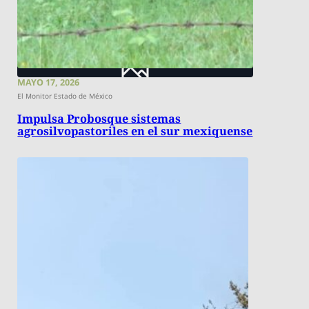
MAYO 17, 2026
El Monitor Estado de México
Impulsa Probosque sistemas
agrosilvopastoriles en el sur mexiquense