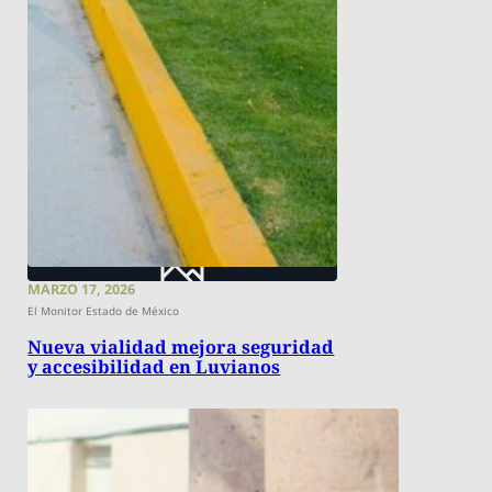
MARZO 17, 2026
El Monitor Estado de México
Nueva vialidad mejora seguridad
y accesibilidad en Luvianos