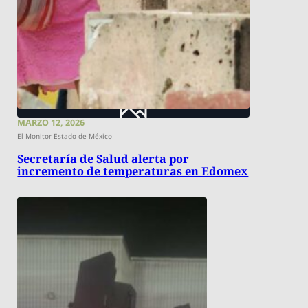
MARZO 12, 2026
El Monitor Estado de México
Secretaría de Salud alerta por
incremento de temperaturas en Edomex