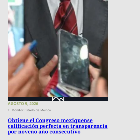
AGOSTO 9, 2026
El Monitor Estado de México
Obtiene el Congreso mexiquense
calificación perfecta en transparencia
por noveno año consecutivo