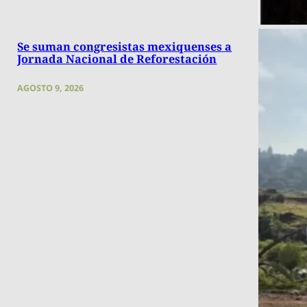
Se suman congresistas mexiquenses a
Jornada Nacional de Reforestación
AGOSTO 9, 2026