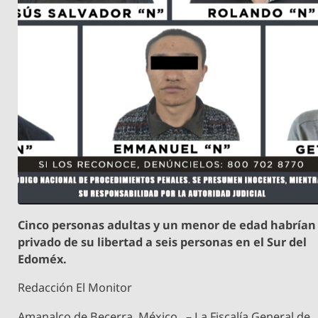
Cinco personas adultas y un menor de edad habrían
privado de su libertad a seis personas en el Sur del
Edoméx.
Redacción El Monitor
Amanalco de Becerra, México,. – La Fiscalía General de