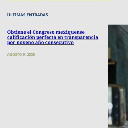
ÚLTIMAS ENTRADAS
Obtiene el Congreso mexiquense
calificación perfecta en transparencia
por noveno año consecutivo
AGOSTO 9, 2026