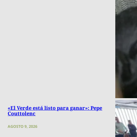
«El Verde está listo para ganar»: Pepe
Couttolenc
AGOSTO 9, 2026