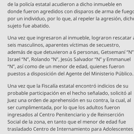
de la policía estatal acudieron a dicho inmueble en
donde fueron agredidos con disparos de arma de fueg
por un individuo, por lo que, al repeler la agresión, dich
sujeto fue abatido.
Una vez que ingresaron al inmueble, lograron rescatar 
seis masculinos, aparentes víctimas de secuestro,
además de que detuvieron a 6 personas, Getsemaní “N”
Israel “N”, Rolando “N”, Jesús Salvador “N” y Emmanuel
“N”, así como de un menor de edad, quienes fueron
puestos a disposición del Agente del Ministerio Público.
Una vez que la Fiscalía estatal encontró indicios de su
probable participación en el hecho señalado, solicitó al
Juez una orden de aprehensión en su contra, la cual, al
ser cumplimentada, por lo que los adultos fueron
ingresados al Centro Penitenciario y de Reinserción
Social de la zona, en tanto que el menor de edad fue
trasladado Centro de Internamiento para Adolescentes