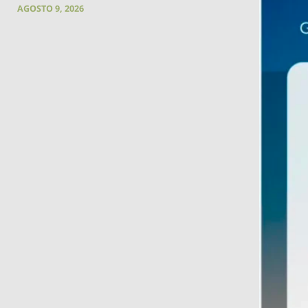
AGOSTO 9, 2026