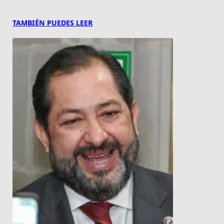
TAMBIÉN PUEDES LEER