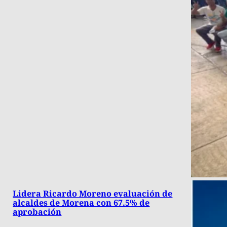
Lidera Ricardo Moreno evaluación de
alcaldes de Morena con 67.5% de
aprobación