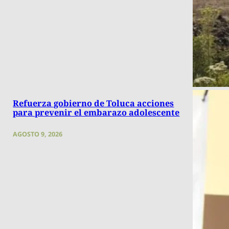
Refuerza gobierno de Toluca acciones
para prevenir el embarazo adolescente
AGOSTO 9, 2026