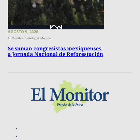
AGOSTO 9, 2026
El Monitor Estado de México
Se suman congresistas mexiquenses
a Jornada Nacional de Reforestación