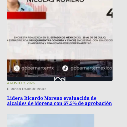
AGOSTO 9, 2026
El Monitor Estado de México
Lidera Ricardo Moreno evaluación de
alcaldes de Morena con 67.5% de aprobación