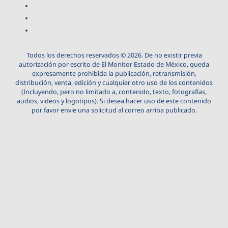
Todos los derechos reservados © 2026. De no existir previa
autorización por escrito de El Monitor Estado de México, queda
expresamente prohibida la publicación, retransmisión,
distribución, venta, edición y cualquier otro uso de los contenidos
(Incluyendo, pero no limitado a, contenido, texto, fotografías,
audios, videos y logotipos). Si desea hacer uso de este contenido
por favor envie una solicitud al correo arriba publicado.