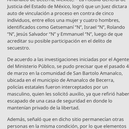
Justicia del Estado de México, logró que un Juez dictara
auto de vinculación a proceso en contra de cinco
individuos, entre ellos una mujer y cuatro hombres,
identificados como Getsemaní “N”, Israel “N”, Rolando
“N”, Jesús Salvador “N” y Emmanuel “N”, luego de que
acreditar su posible participación en el delito de
secuestro.
De acuerdo a las investigaciones iniciadas por el Agent
del Ministerio Público, se pudo precisar que el pasado 4
de marzo en la comunidad de San Bartolo Amanalco,
ubicada en el municipio de Amanalco de Becerra,
policías estatales fueron interceptados por un
masculino, quien les solicitó auxilio, ya que refirió habe
escapado de una casa de seguridad en donde lo
mantenían privado de la libertad.
Además, señaló que en dicho sitio permanecían otras
personas en la misma condición, por lo que elementos