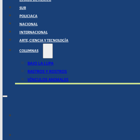
SUR
POLICIACA
NACIONAL
INTERNACIONAL
ARTE, CIENCIA Y TECNOLOGÍA
COLUMNAS
BAJO LA LUPA
RASTROS Y ROSTROS
VÍNCULOS ANIMALES