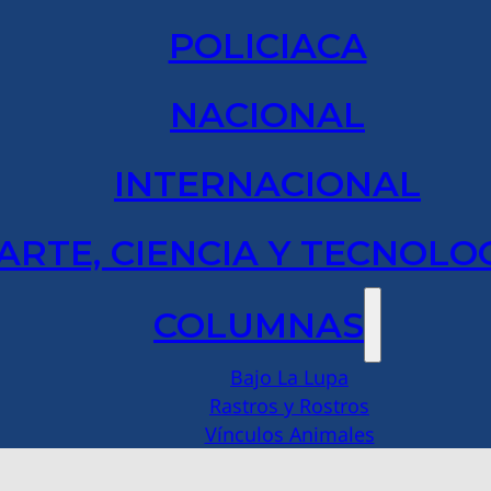
POLICIACA
NACIONAL
INTERNACIONAL
ARTE, CIENCIA Y TECNOLO
COLUMNAS
Bajo La Lupa
Rastros y Rostros
Vínculos Animales