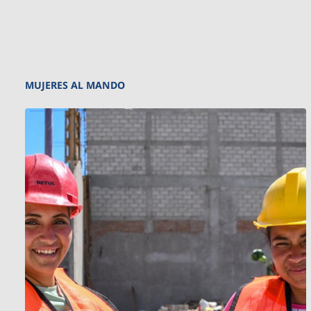
MUJERES AL MANDO