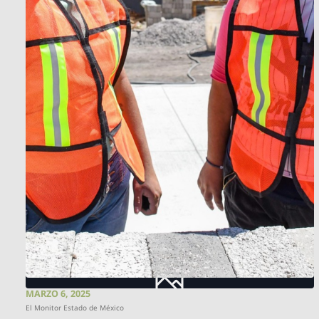
MARZO 6, 2025
El Monitor Estado de México