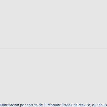
autorización por escrito de El Monitor Estado de México, queda e