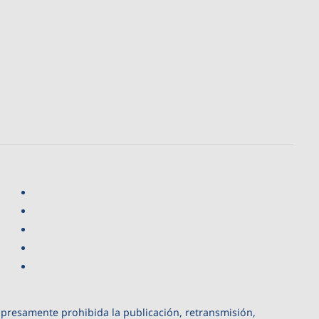
xpresamente prohibida la publicación, retransmisión,