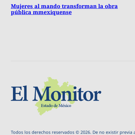
Mujeres al mando transforman la obra
pública mmexiquense
Todos los derechos reservados © 2026. De no existir previa 