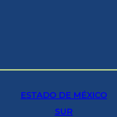
ESTADO DE MÉXICO
SUR