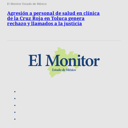
El Monitor Estado de México
Agresión a personal de salud en clínica
de la Cruz Roja en Toluca genera
rechazo y llamados a la justicia