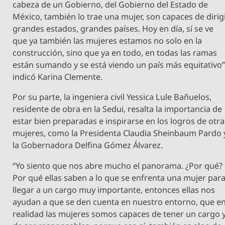
cabeza de un Gobierno, del Gobierno del Estado de
México, también lo trae una mujer, son capaces de dirig
grandes estados, grandes países. Hoy en día, sí se ve
que ya también las mujeres estamos no solo en la
construcción, sino que ya en todo, en todas las ramas
están sumando y se está viendo un país más equitativo”
indicó Karina Clemente.
Por su parte, la ingeniera civil Yessica Lule Bañuelos,
residente de obra en la Sedui, resalta la importancia de
estar bien preparadas e inspirarse en los logros de otra
mujeres, como la Presidenta Claudia Sheinbaum Pardo 
la Gobernadora Delfina Gómez Álvarez.
“Yo siento que nos abre mucho el panorama. ¿Por qué?
Por qué ellas saben a lo que se enfrenta una mujer par
llegar a un cargo muy importante, entonces ellas nos
ayudan a que se den cuenta en nuestro entorno, que e
realidad las mujeres somos capaces de tener un cargo 