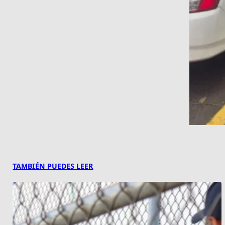
TAMBIÉN PUEDES LEER