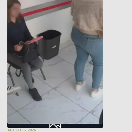
AGOSTO 6, 2026