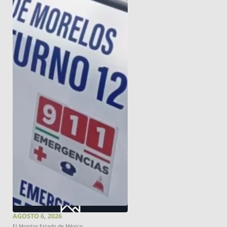
AGOSTO 6, 2026
El Monitor Estado de México