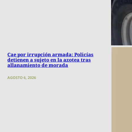
Cae por irrupción armada: Policías
detienen a sujeto en la azotea tras
allanamiento de morada
AGOSTO 6, 2026