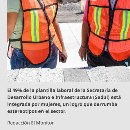
El 49% de la plantilla laboral de la Secretaría de
Desarrollo Urbano e Infraestructura (Sedui) está
integrada por mujeres, un logro que derrumba
estereotipos en el sector.
Redacción El Monitor