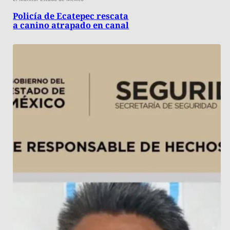
Policía de Ecatepec rescata
a canino atrapado en canal