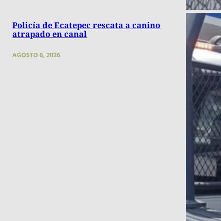
Policía de Ecatepec rescata a canino
atrapado en canal
AGOSTO 6, 2026