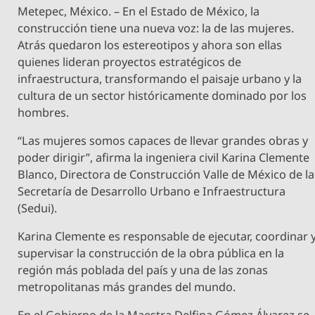
Metepec, México. – En el Estado de México, la
construcción tiene una nueva voz: la de las mujeres.
Atrás quedaron los estereotipos y ahora son ellas
quienes lideran proyectos estratégicos de
infraestructura, transformando el paisaje urbano y la
cultura de un sector históricamente dominado por los
hombres.
“Las mujeres somos capaces de llevar grandes obras y
poder dirigir”, afirma la ingeniera civil Karina Clemente
Blanco, Directora de Construcción Valle de México de la
Secretaría de Desarrollo Urbano e Infraestructura
(Sedui).
Karina Clemente es responsable de ejecutar, coordinar 
supervisar la construcción de la obra pública en la
región más poblada del país y una de las zonas
metropolitanas más grandes del mundo.