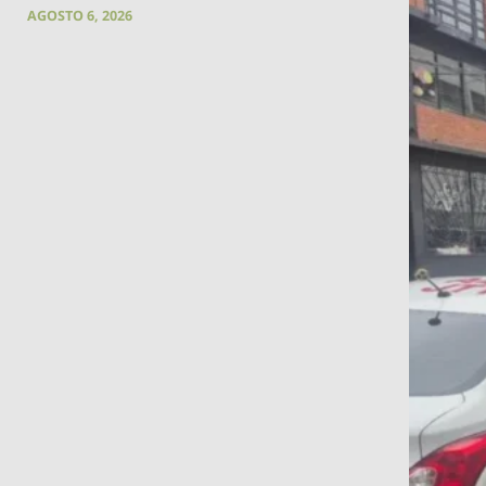
AGOSTO 6, 2026