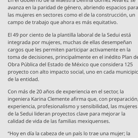
En el Gobierno de la Maestra Delfina Gómez Álvarez se
avanza en la paridad de género, abriendo espacios par
las mujeres en sectores como el de la construcción, un
campo de trabajo que ahora es más equitativo.
El 49 por ciento de la plantilla laboral de la Sedui está
integrada por mujeres, muchas de ellas desempeñan
cargos que les permiten participar activamente en la
toma de decisiones, principalmente en el inédito Plan d
Obra Pública del Estado de México que considera 125
proyecto con alto impacto social, uno en cada municipi
de la entidad.
Con más de 20 años de experiencia en el sector, la
ingeniera Karina Clemente afirma que, con preparación
experiencia, profesionalismo y sensibilidad, las mujeres
de la Sedui lideran proyectos clave para mejorar la
calidad de vida de las familias mexiquenses.
“Hoy en día la cabeza de un país lo trae una mujer; la