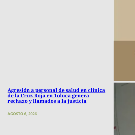
Agresión a personal de salud en clínica
de la Cruz Roja en Toluca genera
rechazo y llamados a la justicia
AGOSTO 6, 2026