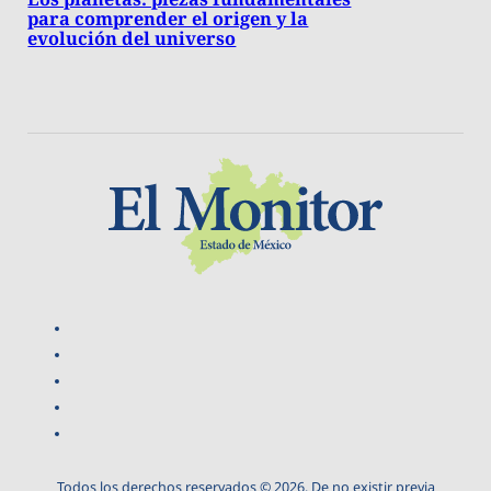
para comprender el origen y la
evolución del universo
Todos los derechos reservados © 2026. De no existir previa