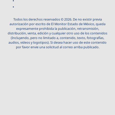
Todos los derechos reservados © 2026. De no existir previa
autorización por escrito de El Monitor Estado de México, queda
expresamente prohibida la publicación, retransmisión,
distribución, venta, edición y cualquier otro uso de los contenidos
(Incluyendo, pero no limitado a, contenido, texto, fotografías,
audios, videos y logotipos). Si desea hacer uso de este contenido
por favor envie una solicitud al correo arriba publicado.