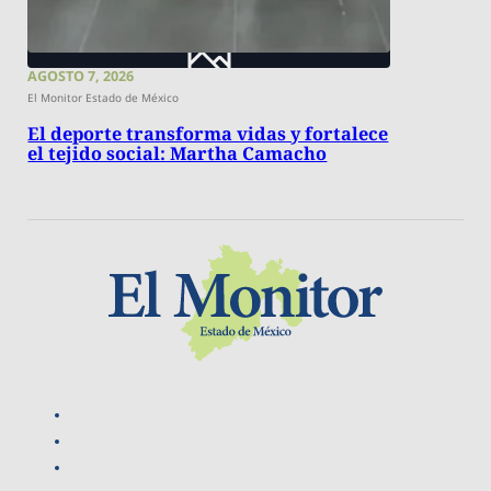
AGOSTO 7, 2026
El Monitor Estado de México
El deporte transforma vidas y fortalece
el tejido social: Martha Camacho