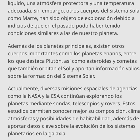
líquido, una atmósfera protectora y una temperatura
adecuada. Sin embargo, otros cuerpos del Sistema Solar
como Marte, han sido objeto de exploración debido a
indicios de que en el pasado pudo haber tenido
condiciones similares a las de nuestro planeta.
Además de los planetas principales, existen otros
cuerpos importantes como los planetas enanos, entre
los que destaca Plutón, así como asteroides y cometas
que también orbitan el Sol y aportan información valios
sobre la formación del Sistema Solar.
Actualmente, diversas misiones espaciales de agencias
como la NASA y la ESA continúan explorando los
planetas mediante sondas, telescopios y rovers. Estos
estudios permiten conocer mejor su composición, clima
atmósferas y posibilidades de habitabilidad, además de
aportar datos clave sobre la evolución de los sistemas
planetarios en la galaxia.