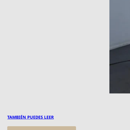
TAMBIÉN PUEDES LEER