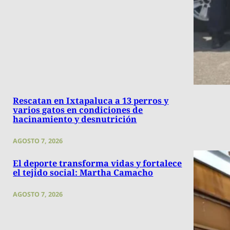
Rescatan en Ixtapaluca a 13 perros y
varios gatos en condiciones de
hacinamiento y desnutrición
AGOSTO 7, 2026
El deporte transforma vidas y fortalece
el tejido social: Martha Camacho
AGOSTO 7, 2026