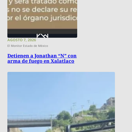
AGOSTO 7, 2026
El Monitor Estado de México
Detienen a Jonathan “N” con
arma de fuego en Xalatlaco