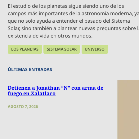
El estudio de los planetas sigue siendo uno de los
campos más importantes de la astronomía moderna, y
que no solo ayuda a entender el pasado del Sistema
Solar, sino también a plantear nuevas preguntas sobre l
existencia de vida en otros mundos.
LOS PLANETAS
SISTEMA SOLAR
UNIVERSO
ÚLTIMAS ENTRADAS
Detienen a Jonathan “N” con arma de
fuego en Xalatlaco
AGOSTO 7, 2026