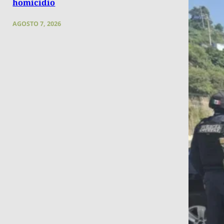
homicidio
AGOSTO 7, 2026