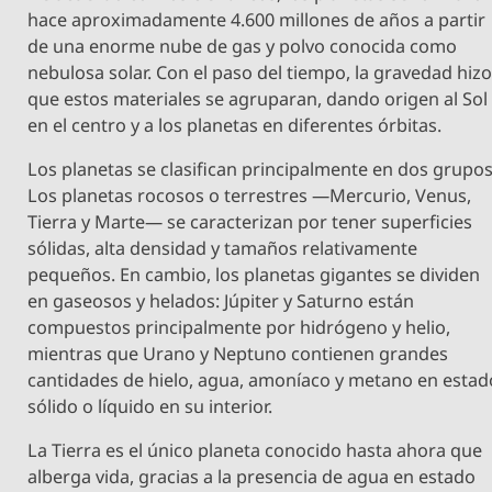
hace aproximadamente 4.600 millones de años a partir
de una enorme nube de gas y polvo conocida como
nebulosa solar. Con el paso del tiempo, la gravedad hiz
que estos materiales se agruparan, dando origen al Sol
en el centro y a los planetas en diferentes órbitas.
Los planetas se clasifican principalmente en dos grupos
Los planetas rocosos o terrestres —Mercurio, Venus,
Tierra y Marte— se caracterizan por tener superficies
sólidas, alta densidad y tamaños relativamente
pequeños. En cambio, los planetas gigantes se dividen
en gaseosos y helados: Júpiter y Saturno están
compuestos principalmente por hidrógeno y helio,
mientras que Urano y Neptuno contienen grandes
cantidades de hielo, agua, amoníaco y metano en estad
sólido o líquido en su interior.
La Tierra es el único planeta conocido hasta ahora que
alberga vida, gracias a la presencia de agua en estado