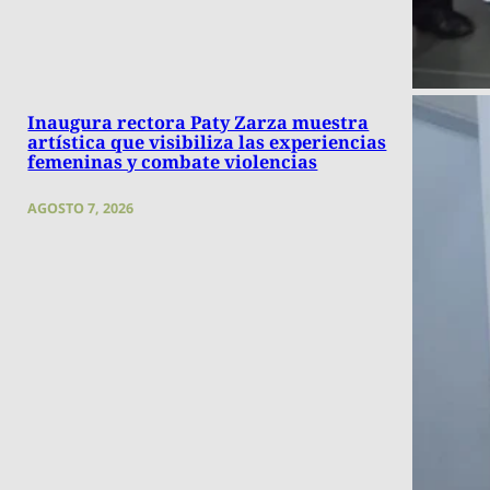
Inaugura rectora Paty Zarza muestra
artística que visibiliza las experiencias
femeninas y combate violencias
AGOSTO 7, 2026