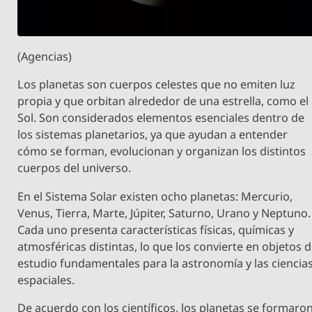
(Agencias)
Los planetas son cuerpos celestes que no emiten luz
propia y que orbitan alrededor de una estrella, como el
Sol. Son considerados elementos esenciales dentro de
los sistemas planetarios, ya que ayudan a entender
cómo se forman, evolucionan y organizan los distintos
cuerpos del universo.
En el Sistema Solar existen ocho planetas: Mercurio,
Venus, Tierra, Marte, Júpiter, Saturno, Urano y Neptuno.
Cada uno presenta características físicas, químicas y
atmosféricas distintas, lo que los convierte en objetos 
estudio fundamentales para la astronomía y las ciencia
espaciales.
De acuerdo con los científicos, los planetas se formaro