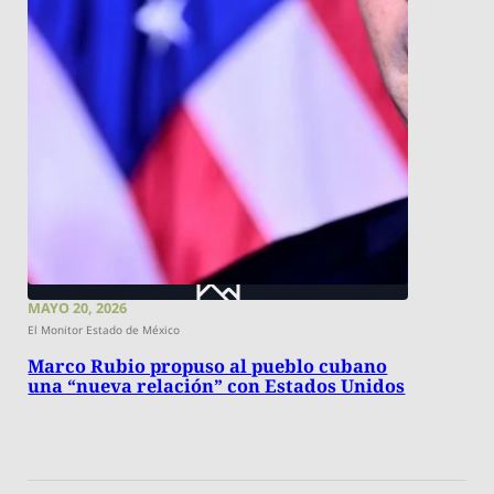
MAYO 20, 2026
El Monitor Estado de México
Marco Rubio propuso al pueblo cubano
una “nueva relación” con Estados Unidos