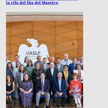
la rifa del Día del Maestro