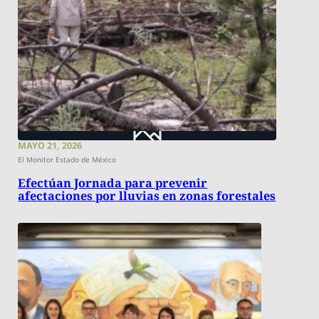
MAYO 21, 2026
El Monitor Estado de México
Efectúan Jornada para prevenir
afectaciones por lluvias en zonas forestales