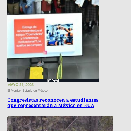
MAYO 21, 2026
El Monitor Estado de México
Congresistas reconocen a estudiantes
que representarán a México en EUA