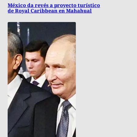
México da revés a proyecto turístico
de Royal Caribbean en Mahahual