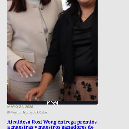
MAYO 21, 2026
El Monitor Estado de México
Alcaldesa Rosi Wong entrega premios
a maestras y maestros ganadores de