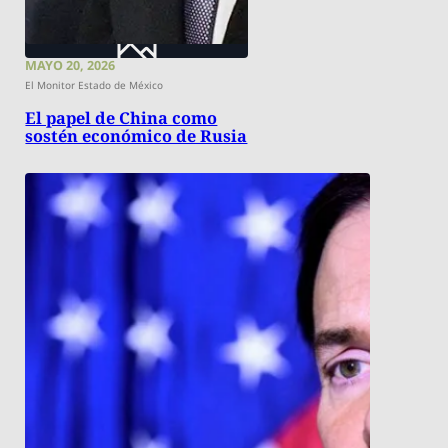
MAYO 20, 2026
El Monitor Estado de México
El papel de China como
sostén económico de Rusia