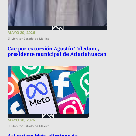
MAYO 20, 2026
El Monitor Estado de México
Cae por extorsión Agustín Toledano,
presidente municipal de Atlatlahuacan
MAYO 20, 2026
El Monitor Estado de México