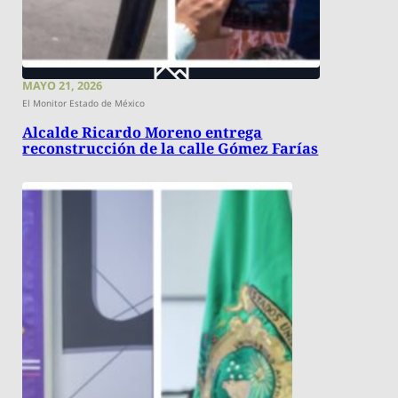
MAYO 21, 2026
El Monitor Estado de México
Alcalde Ricardo Moreno entrega
reconstrucción de la calle Gómez Farías