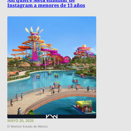
Así quiere Meta eliminar de
Instagram a menores de 13 años
MAYO 20, 2026
El Monitor Estado de México