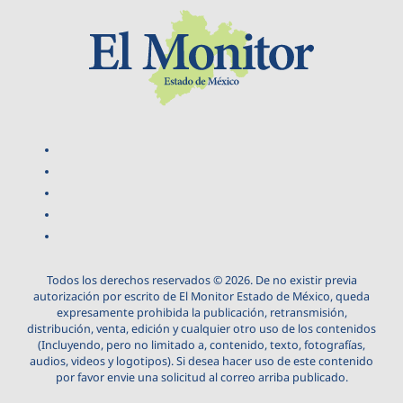
Todos los derechos reservados © 2026. De no existir previa
autorización por escrito de El Monitor Estado de México, queda
expresamente prohibida la publicación, retransmisión,
distribución, venta, edición y cualquier otro uso de los contenidos
(Incluyendo, pero no limitado a, contenido, texto, fotografías,
audios, videos y logotipos). Si desea hacer uso de este contenido
por favor envie una solicitud al correo arriba publicado.