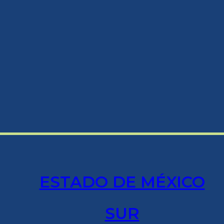
ESTADO DE MÉXICO
SUR