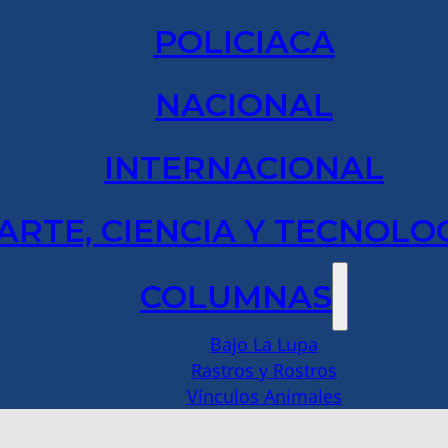
POLICIACA
NACIONAL
INTERNACIONAL
ARTE, CIENCIA Y TECNOLO
COLUMNAS
Bajo La Lupa
Rastros y Rostros
Vínculos Animales