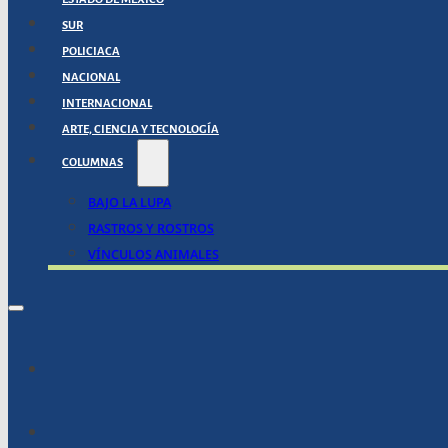
SUR
POLICIACA
NACIONAL
INTERNACIONAL
ARTE, CIENCIA Y TECNOLOGÍA
COLUMNAS
BAJO LA LUPA
RASTROS Y ROSTROS
VÍNCULOS ANIMALES