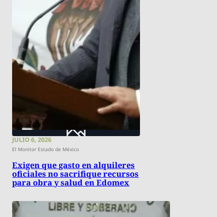
JULIO 6, 2026
El Monitor Estado de México
Exigen que gasto en alquileres
oficiales no sacrifique recursos
para obra y salud en Edomex