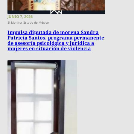
JUNIO 7, 2026
El Monitor Estado de México
Impulsa diputada de morena Sandra
Patricia Santos, programa permanente
de asesoría psicológica y jurídica a
mujeres en situación de violencia