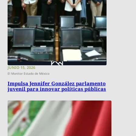
JUNIO 15, 2026
El Monitor Estado de México
Impulsa Jennifer González parlamento
juvenil para innovar políticas públicas