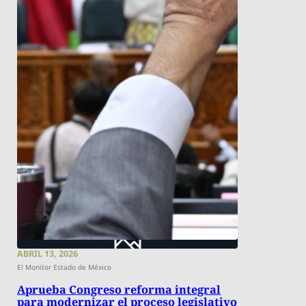
ABRIL 13, 2026
El Monitor Estado de México
Aprueba Congreso reforma integral
para modernizar el proceso legislativo