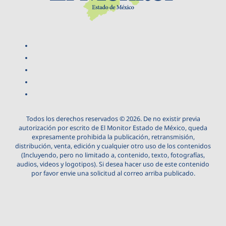
Todos los derechos reservados © 2026. De no existir previa
autorización por escrito de El Monitor Estado de México, queda
expresamente prohibida la publicación, retransmisión,
distribución, venta, edición y cualquier otro uso de los contenidos
(Incluyendo, pero no limitado a, contenido, texto, fotografías,
audios, videos y logotipos). Si desea hacer uso de este contenido
por favor envie una solicitud al correo arriba publicado.