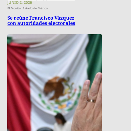
JUNIO 2, 2026
El Monitor Estado de México
Se reúne Francisco Vázquez
con autoridades electorales