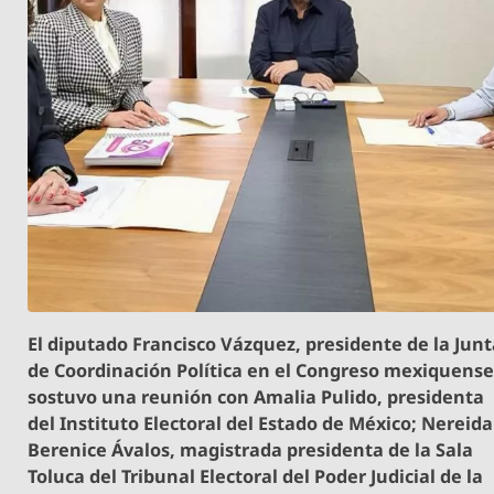
El diputado Francisco Vázquez, presidente de la Jun
de Coordinación Política en el Congreso mexiquense
sostuvo una reunión con Amalia Pulido, presidenta
del Instituto Electoral del Estado de México; Nereida
Berenice Ávalos, magistrada presidenta de la Sala
Toluca del Tribunal Electoral del Poder Judicial de la