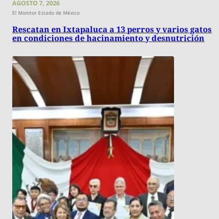
AGOSTO 7, 2026
El Monitor Estado de México
Rescatan en Ixtapaluca a 13 perros y varios gatos
en condiciones de hacinamiento y desnutrición