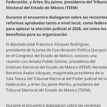
Federación, y Arlen Siu Jaime, presidenta del Tribun
Electoral del Estado de México (TEEM)
Durante el encuentro dialogaron sobre las reciente
reformas aprobadas tanto a nivel local, como federa
para aplazar la elección judicial al 2028, así como los
beneficios para su organización
El diputado José Francisco Vázquez Rodríguez,
presidente de la Junta de Coordinación Política (Jucopo)
en el Congreso del Estado de México, sostuvo una
reunión con Amalia Pulido Gómez, presidenta del
Instituto Electoral del Estado de México (IEEM); Nereida
Berenice Ávalos Vázquez, magistrada presidenta de la
Sala Toluca del Tribunal Electoral del Poder Judicial de la
Federación, y Arlen Siu Jaime Merlos, presidenta del
Tribunal Electoral del Estado de México (TEEM).
Durante el encuentro dialogaron sobre las recientes