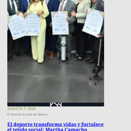
AGOSTO 7, 2026
El Monitor Estado de México
El deporte transforma vidas y fortalece
el tejido social: Martha Camacho