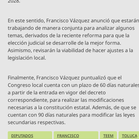
2028.
En este sentido, Francisco Vázquez anunció que estará
trabajando de manera conjunta para analizar algunos
temas, derivados de la reciente reforma para que la
elección judicial se desarrolle de la mejor forma.
Asimismo, revisarán la viabilidad de hacer ajustes a la
legislación local.
Finalmente, Francisco Vázquez puntualizó que el
Congreso local cuenta con un plazo de 60 días naturales
a partir de la entrada en vigor del decreto
correspondiente, para realizar las modificaciones
necesarias a la constitución estatal. Además, de que se
cuentan con 90 días naturales para modificar las leyes
secundarias respectivas.
DIPUTADOS
FRANCISCO
TEEM
TOLUCA