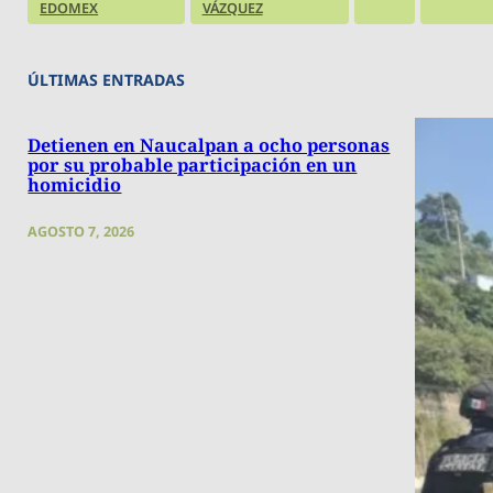
EDOMEX
VÁZQUEZ
ÚLTIMAS ENTRADAS
Detienen en Naucalpan a ocho personas
por su probable participación en un
homicidio
AGOSTO 7, 2026