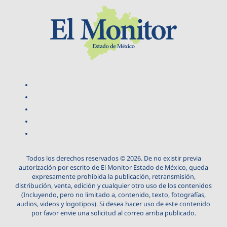
Todos los derechos reservados © 2026. De no existir previa
autorización por escrito de El Monitor Estado de México, queda
expresamente prohibida la publicación, retransmisión,
distribución, venta, edición y cualquier otro uso de los contenidos
(Incluyendo, pero no limitado a, contenido, texto, fotografías,
audios, videos y logotipos). Si desea hacer uso de este contenido
por favor envie una solicitud al correo arriba publicado.