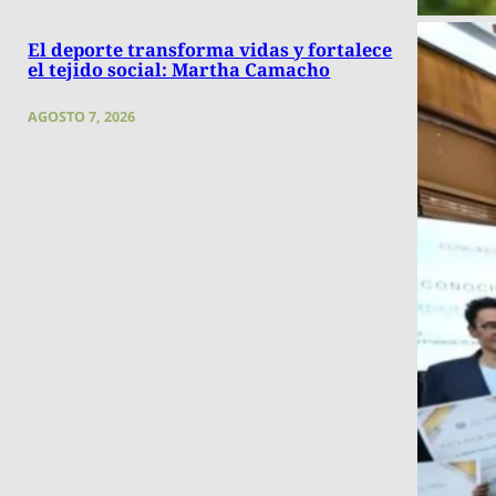
El deporte transforma vidas y fortalece
el tejido social: Martha Camacho
AGOSTO 7, 2026