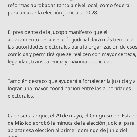
reformas aprobadas tanto a nivel local, como federal,
para aplazar la elección judicial al 2028.
El presidente de la Jucopo manifestó que el
aplazamiento de la elección judicial dará más tiempo a
las autoridades electorales para la organización de eso
comicios y permitirá que se realicen con mayor certeza,
legalidad, transparencia y máxima publicidad.
También destacó que ayudará a fortalecer la justicia y a
lograr una mayor coordinación entre las autoridades
electorales.
Cabe señalar que, el 29 de mayo, el Congreso del Estad
de México aprobó la minuta de la elección judicial para
aplazar esa elección al primer domingo de junio del