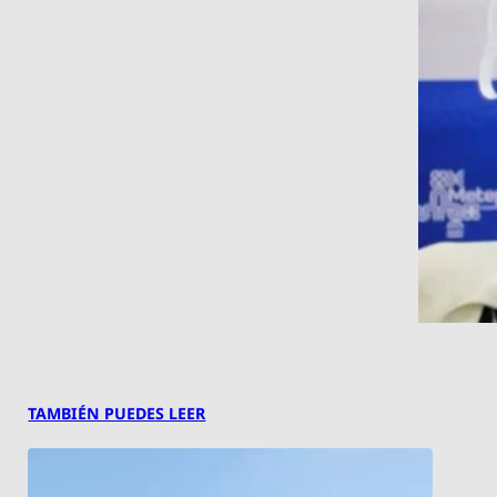
TAMBIÉN PUEDES LEER