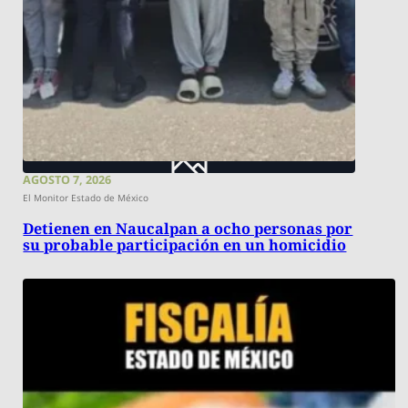
AGOSTO 7, 2026
El Monitor Estado de México
Detienen en Naucalpan a ocho personas por
su probable participación en un homicidio