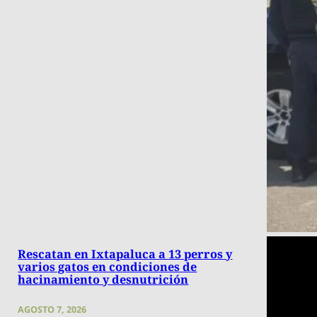
Rescatan en Ixtapaluca a 13 perros y
varios gatos en condiciones de
hacinamiento y desnutrición
AGOSTO 7, 2026