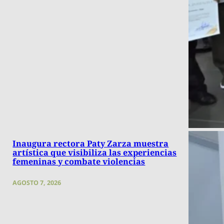
Inaugura rectora Paty Zarza muestra
artística que visibiliza las experiencias
femeninas y combate violencias
AGOSTO 7, 2026