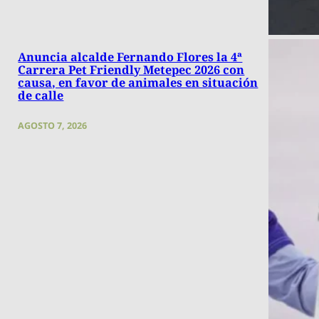
Anuncia alcalde Fernando Flores la 4ª
Carrera Pet Friendly Metepec 2026 con
causa, en favor de animales en situación
de calle
AGOSTO 7, 2026