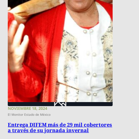
NOVIEMBRE 18, 2024
El Monitor Estado de México
Entrega DIFEM más de 29 mil cobertores
a través de su jornada invernal