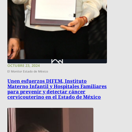
OCTUBRE 23, 2024
El Monitor Estado de México
Unen esfuerzos DIFEM, Instituto
Materno Infantil y Hospitales Familiares
para prevenir y detectar cáncer
cervicouterino en el Estado de México