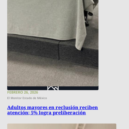
FEBRERO 26, 2026
El Monitor Estado de México
Adultos mayores en reclusión reciben
atención; 5% logra preliberación