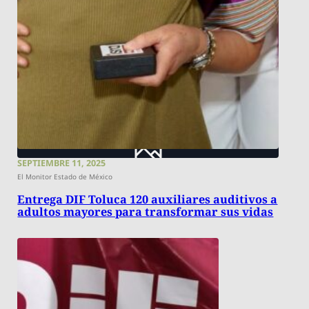
SEPTIEMBRE 11, 2025
El Monitor Estado de México
Entrega DIF Toluca 120 auxiliares auditivos a
adultos mayores para transformar sus vidas