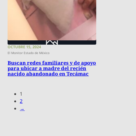
OCTUBRE 15, 2024
El Monitor Estado de México
Buscan redes familiares y de apoyo
para ubicar a madre del recién
nacido abandonado en Tecámac
1
2
→