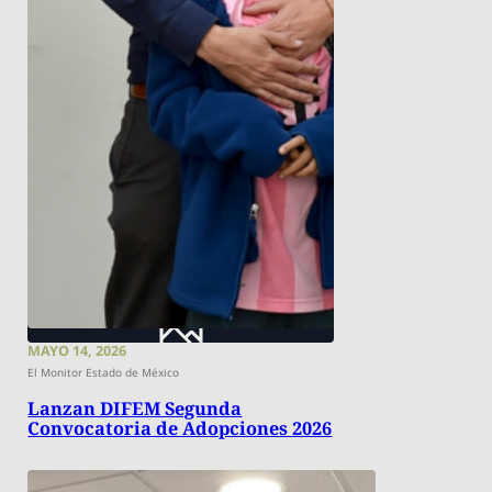
MAYO 14, 2026
El Monitor Estado de México
Lanzan DIFEM Segunda
Convocatoria de Adopciones 2026