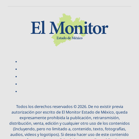
Todos los derechos reservados © 2026. De no existir previa
autorización por escrito de El Monitor Estado de México, queda
expresamente prohibida la publicación, retransmisión,
distribución, venta, edición y cualquier otro uso de los contenidos
(Incluyendo, pero no limitado a, contenido, texto, fotografías,
audios, videos y logotipos). Si desea hacer uso de este contenido