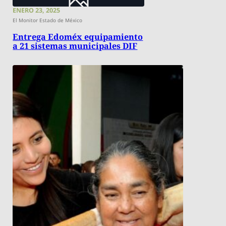
ENERO 23, 2025
El Monitor Estado de México
Entrega Edoméx equipamiento
a 21 sistemas municipales DIF