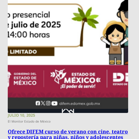
JULIO 10, 2025
El Monitor Estado de México
Ofrece DIFEM curso de verano con cine, teatro
y repostería para niñas, niños y adolescentes