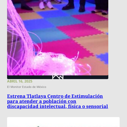
ABRIL 16, 2025
El Monitor Estado de México
Estrena Tlatlaya Centro de Estimulación
para atender a población con
discapacidad intelectual, física o sensorial