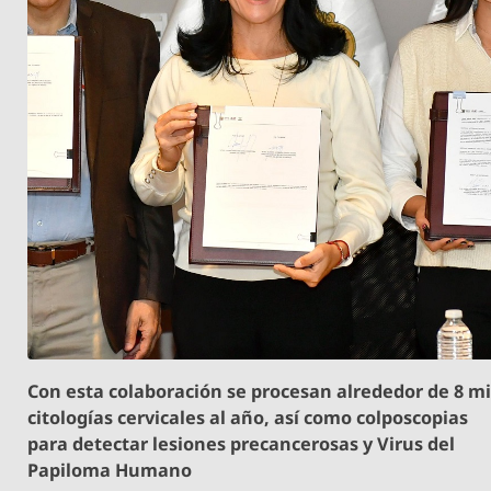
Con esta colaboración se procesan alrededor de 8 mi
citologías cervicales al año, así como colposcopias
para detectar lesiones precancerosas y Virus del
Papiloma Humano