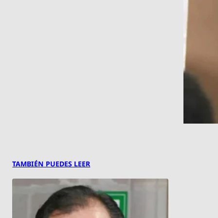
TAMBIÉN PUEDES LEER