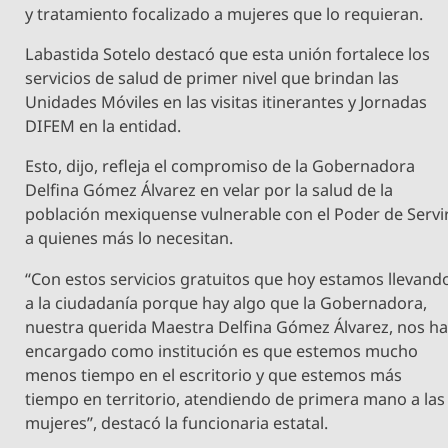
y tratamiento focalizado a mujeres que lo requieran.
Labastida Sotelo destacó que esta unión fortalece los
servicios de salud de primer nivel que brindan las
Unidades Móviles en las visitas itinerantes y Jornadas
DIFEM en la entidad.
Esto, dijo, refleja el compromiso de la Gobernadora
Delfina Gómez Álvarez en velar por la salud de la
población mexiquense vulnerable con el Poder de Servi
a quienes más lo necesitan.
“Con estos servicios gratuitos que hoy estamos llevand
a la ciudadanía porque hay algo que la Gobernadora,
nuestra querida Maestra Delfina Gómez Álvarez, nos h
encargado como institución es que estemos mucho
menos tiempo en el escritorio y que estemos más
tiempo en territorio, atendiendo de primera mano a las
mujeres”, destacó la funcionaria estatal.