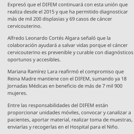
Expresó que el DIFEM continuará con esta unión que
realiza desde el 2015 y que ha permitido diagnosticar
más de mil 200 displasias y 69 casos de cáncer
cervicouterino.
Alfredo Leonardo Cortés Algara señaló que la
colaboración ayudará a salvar vidas porque el cáncer
cervicouterino es prevenible y curable con diagnósticos
oportunos y accesibles.
Mariana Ramírez Lara reafirmó el compromiso que
Reina Madre mantiene con el DIFEM, sumando ya 18
Jornadas Médicas en beneficio de más de 7 mil 900
mujeres.
Entre las responsabilidades del DIFEM están
proporcionar unidades móviles, convocar y canalizar a
pacientes, aportar material, realizar toma de muestras,
enviarlas y recogerlas en el Hospital para el Niño.