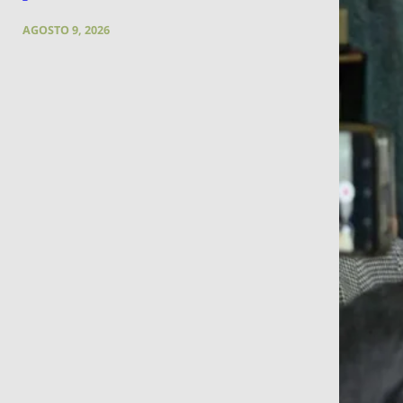
AGOSTO 9, 2026