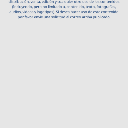
distribución, venta, edición y cualquier otro uso de los contenidos
(Incluyendo, pero no limitado a, contenido, texto, fotografías,
audios, videos y logotipos). Si desea hacer uso de este contenido
por favor envie una solicitud al correo arriba publicado.