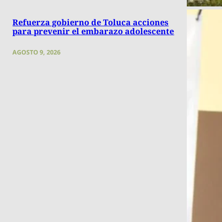
Refuerza gobierno de Toluca acciones
para prevenir el embarazo adolescente
AGOSTO 9, 2026