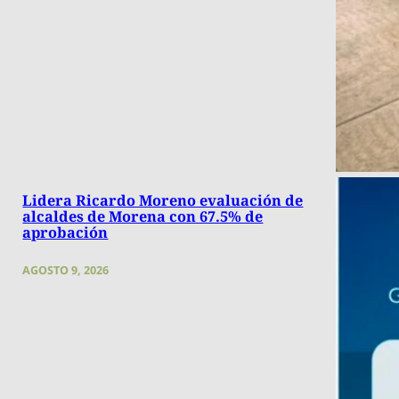
Lidera Ricardo Moreno evaluación de
alcaldes de Morena con 67.5% de
aprobación
AGOSTO 9, 2026