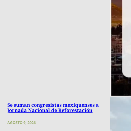
Se suman congresistas mexiquenses a
Jornada Nacional de Reforestación
AGOSTO 9, 2026