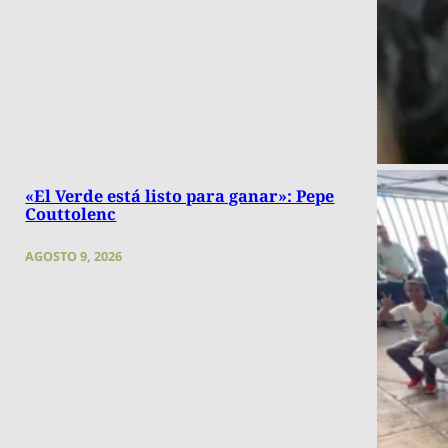
«El Verde está listo para ganar»: Pepe
Couttolenc
AGOSTO 9, 2026