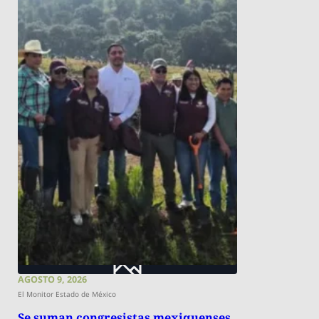
AGOSTO 9, 2026
El Monitor Estado de México
Se suman congresistas mexiquenses