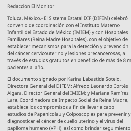
Redacción El Monitor
Toluca, México.- El Sistema Estatal DIF (DIFEM) celebró
convenio de coordinación con el Instituto Materno
Infantil del Estado de México (IMIEM) y con Hospitales
Familiares (Reina Madre Hospitales), con el objetivo de
establecer mecanismos para la detección y prevención
del cáncer cervicouterino y lesiones precancerosas, a
través de estudios gratuitos en beneficio de más de 8 m
pacientes al año.
El documento signado por Karina Labastida Sotelo,
Directora General del DIFEM; Alfredo Leonardo Cortés
Algara, Director General del IMIEM; y Mariana Ramírez
Lara, Coordinadora de Impacto Social de Reina Madre,
establece los compromisos a fin de llevar a cabo
estudios de Papanicolau y Colposcopias para prevenir y
diagnosticar el cáncer de cuello uterino y el virus del
papiloma humano (VPH), así como brindar seguimiento