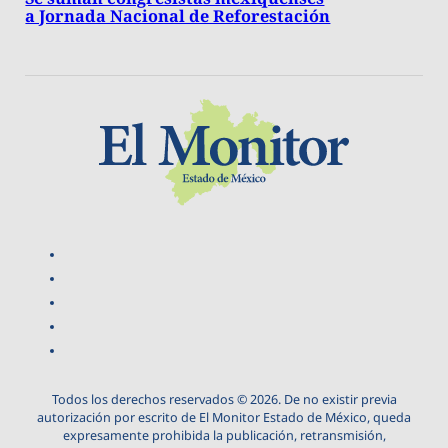
a Jornada Nacional de Reforestación
Todos los derechos reservados © 2026. De no existir previa
autorización por escrito de El Monitor Estado de México, queda
expresamente prohibida la publicación, retransmisión,