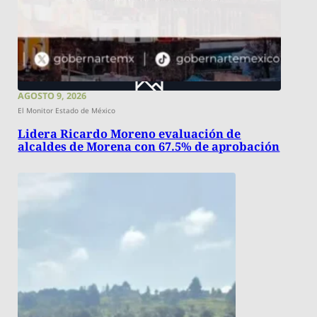
AGOSTO 9, 2026
El Monitor Estado de México
Lidera Ricardo Moreno evaluación de
alcaldes de Morena con 67.5% de aprobación