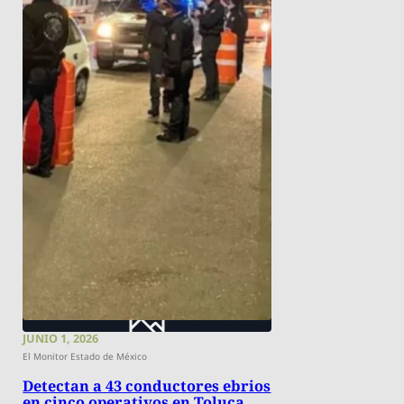
JUNIO 1, 2026
El Monitor Estado de México
Detectan a 43 conductores ebrios
en cinco operativos en Toluca