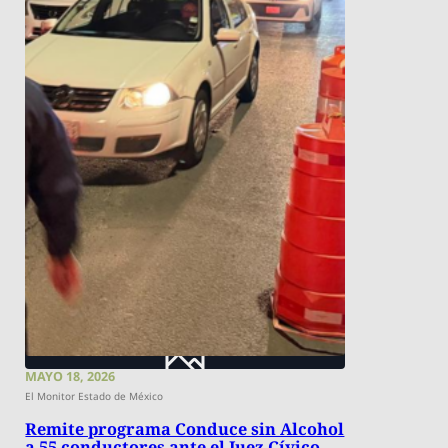
MAYO 18, 2026
El Monitor Estado de México
Remite programa Conduce sin Alcohol
a 55 conductores ante el Juez Cívico