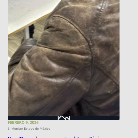
FEBRERO 9, 2026
El Monitor Estado de México