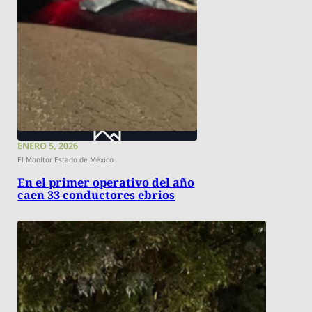
ENERO 5, 2026
El Monitor Estado de México
En el primer operativo del año
caen 33 conductores ebrios