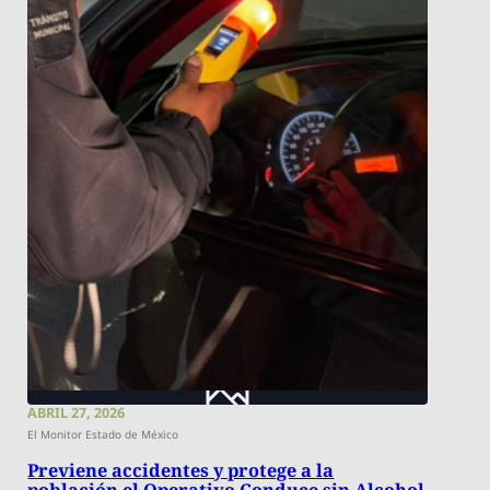
ABRIL 27, 2026
El Monitor Estado de México
Previene accidentes y protege a la