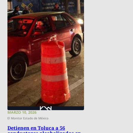
MARZO 10, 2026
El Monitor Estado de México
Detienen en Toluca a 56