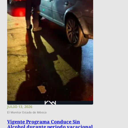
JULIO 13, 2026
El Monitor Estado de México
Vigente Programa Conduce Sin
Alcohol durante periodo vacacional