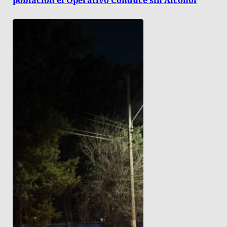
población el Operativo Conduce sin Alcohol