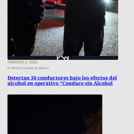
FEBRERO 2, 2026
El Monitor Estado de México
Detectan 34 conductores bajo los efectos del
alcohol en operativo “Conduce sin Alcohol