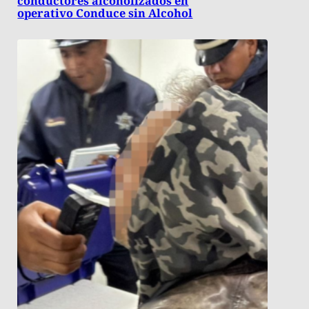
conductores alcoholizados en
operativo Conduce sin Alcohol