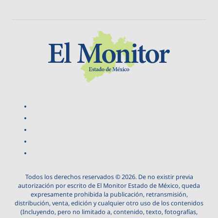
Todos los derechos reservados © 2026. De no existir previa
autorización por escrito de El Monitor Estado de México, queda
expresamente prohibida la publicación, retransmisión,
distribución, venta, edición y cualquier otro uso de los contenidos
(Incluyendo, pero no limitado a, contenido, texto, fotografías,