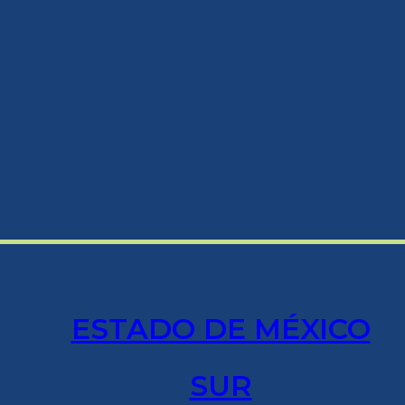
ESTADO DE MÉXICO
SUR