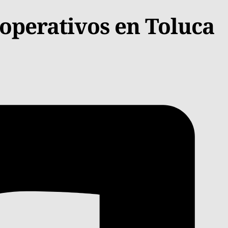
 operativos en Toluca