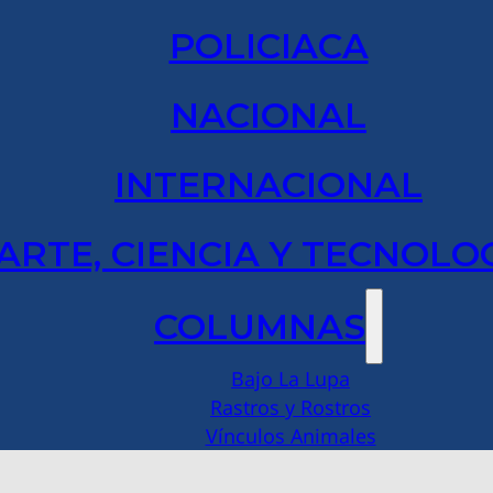
POLICIACA
NACIONAL
INTERNACIONAL
ARTE, CIENCIA Y TECNOLO
COLUMNAS
Bajo La Lupa
Rastros y Rostros
Vínculos Animales