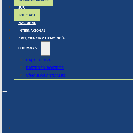
SUR
POLICIACA
NACIONAL
INTERNACIONAL
ARTE, CIENCIA Y TECNOLOGÍA
COLUMNAS
BAJO LA LUPA
RASTROS Y ROSTROS
VÍNCULOS ANIMALES