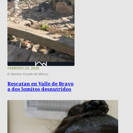
FEBRERO 24, 2026
El Monitor Estado de México
Rescatan en Valle de Bravo
a dos lomitos desnutridos