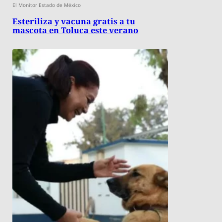
El Monitor Estado de México
Esteriliza y vacuna gratis a tu
mascota en Toluca este verano