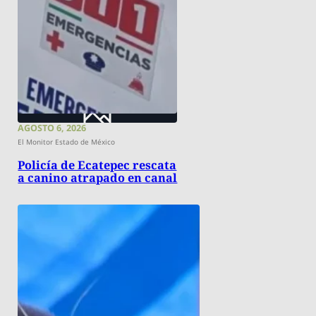
AGOSTO 6, 2026
El Monitor Estado de México
Policía de Ecatepec rescata
a canino atrapado en canal