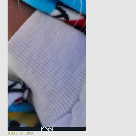
JULIO 21, 2026