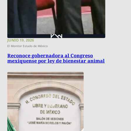
JUNIO 19, 2026
El Monitor Estado de México
Reconoce gobernadora al Congreso
mexiquense por ley de bienestar animal