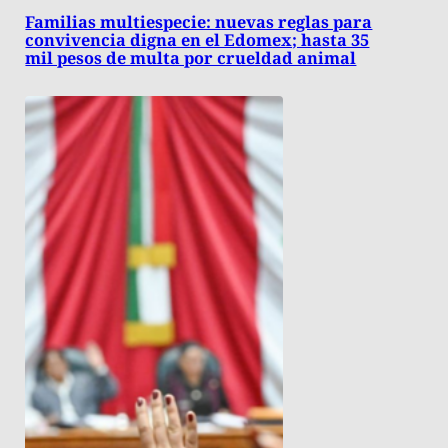
Familias multiespecie: nuevas reglas para
convivencia digna en el Edomex; hasta 35
mil pesos de multa por crueldad animal