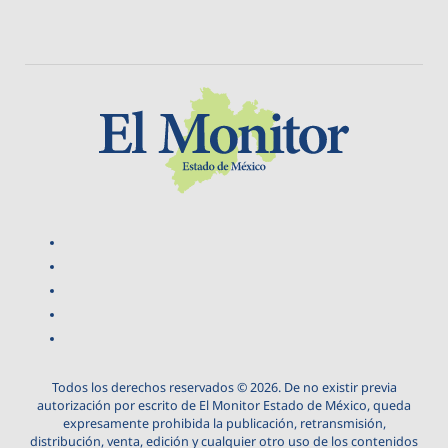
Todos los derechos reservados © 2026. De no existir previa
autorización por escrito de El Monitor Estado de México, queda
expresamente prohibida la publicación, retransmisión,
distribución, venta, edición y cualquier otro uso de los contenidos