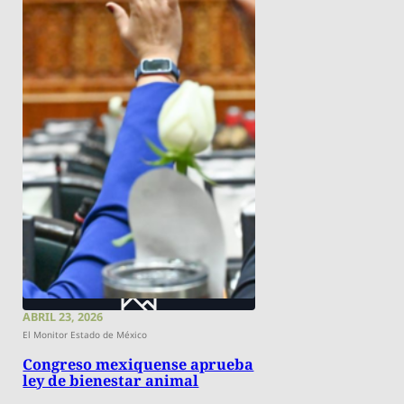
ABRIL 23, 2026
El Monitor Estado de México
Congreso mexiquense aprueba
ley de bienestar animal