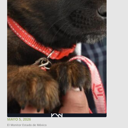
MAYO 5, 2026
El Monitor Estado de México