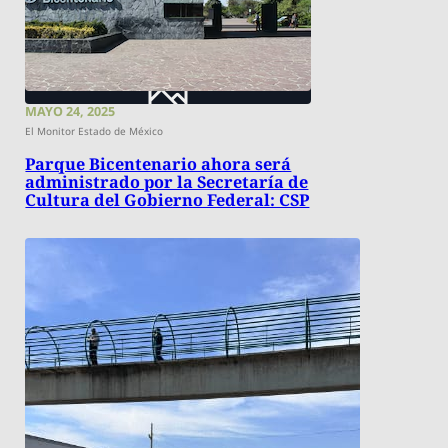
MAYO 24, 2025
El Monitor Estado de México
Parque Bicentenario ahora será
administrado por la Secretaría de
Cultura del Gobierno Federal: CSP