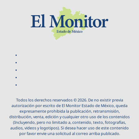
Todos los derechos reservados © 2026. De no existir previa
autorización por escrito de El Monitor Estado de México, queda
expresamente prohibida la publicación, retransmisión,
distribución, venta, edición y cualquier otro uso de los contenidos
(Incluyendo, pero no limitado a, contenido, texto, fotografías,
audios, videos y logotipos). Si desea hacer uso de este contenido
por favor envie una solicitud al correo arriba publicado.