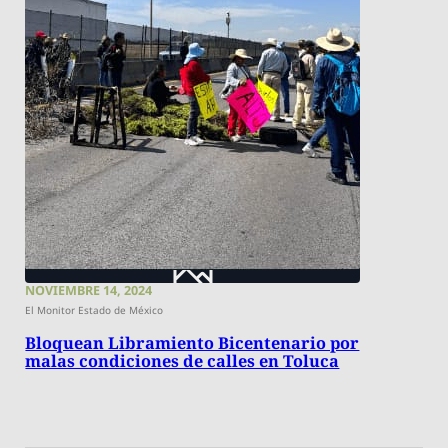
NOVIEMBRE 14, 2024
El Monitor Estado de México
Bloquean Libramiento Bicentenario por
malas condiciones de calles en Toluca