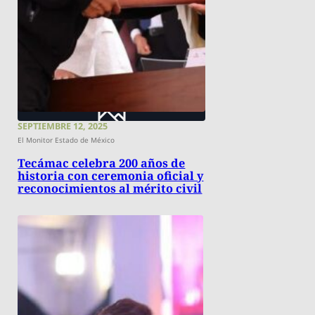
SEPTIEMBRE 12, 2025
El Monitor Estado de México
Tecámac celebra 200 años de
historia con ceremonia oficial y
reconocimientos al mérito civil