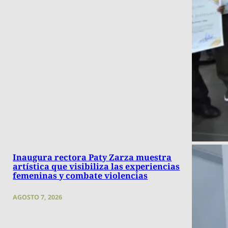
Inaugura rectora Paty Zarza muestra
artística que visibiliza las experiencias
femeninas y combate violencias
AGOSTO 7, 2026