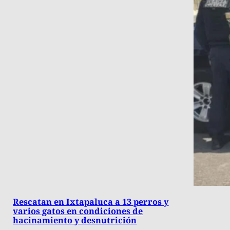
Rescatan en Ixtapaluca a 13 perros y
varios gatos en condiciones de
hacinamiento y desnutrición