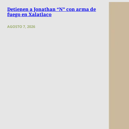
Detienen a Jonathan “N” con arma de
fuego en Xalatlaco
AGOSTO 7, 2026