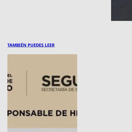
TAMBIÉN PUEDES LEER