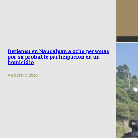
Detienen en Naucalpan a ocho personas
por su probable participación en un
homicidio
AGOSTO 7, 2026