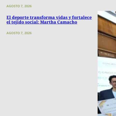
AGOSTO 7, 2026
El deporte transforma vidas y fortalece
el tejido social: Martha Camacho
AGOSTO 7, 2026