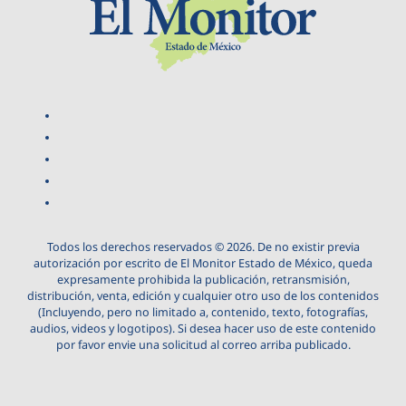
Todos los derechos reservados © 2026. De no existir previa
autorización por escrito de El Monitor Estado de México, queda
expresamente prohibida la publicación, retransmisión,
distribución, venta, edición y cualquier otro uso de los contenidos
(Incluyendo, pero no limitado a, contenido, texto, fotografías,
audios, videos y logotipos). Si desea hacer uso de este contenido
por favor envie una solicitud al correo arriba publicado.