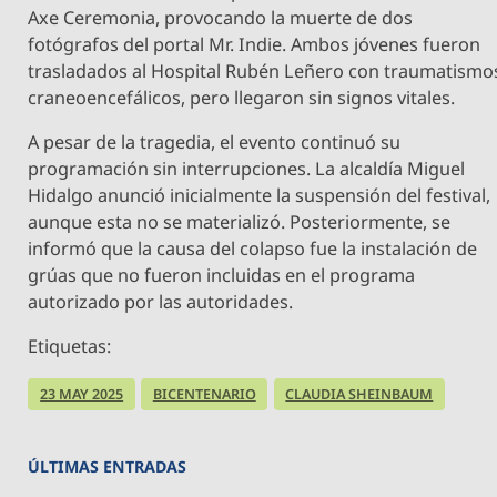
Axe Ceremonia, provocando la muerte de dos
fotógrafos del portal Mr. Indie. Ambos jóvenes fueron
trasladados al Hospital Rubén Leñero con traumatismo
craneoencefálicos, pero llegaron sin signos vitales.
A pesar de la tragedia, el evento continuó su
programación sin interrupciones. La alcaldía Miguel
Hidalgo anunció inicialmente la suspensión del festival,
aunque esta no se materializó. Posteriormente, se
informó que la causa del colapso fue la instalación de
grúas que no fueron incluidas en el programa
autorizado por las autoridades.
Etiquetas:
23 MAY 2025
BICENTENARIO
CLAUDIA SHEINBAUM
ÚLTIMAS ENTRADAS