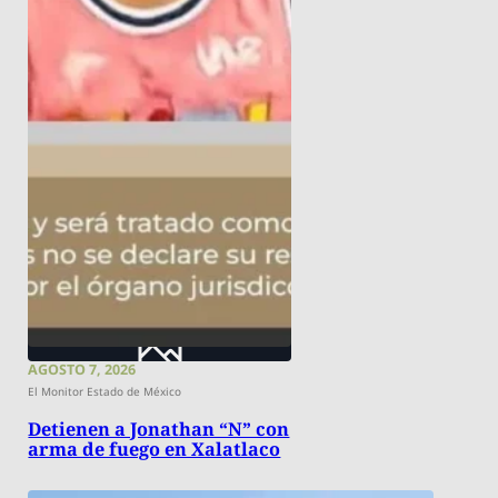
AGOSTO 7, 2026
El Monitor Estado de México
Detienen a Jonathan “N” con
arma de fuego en Xalatlaco