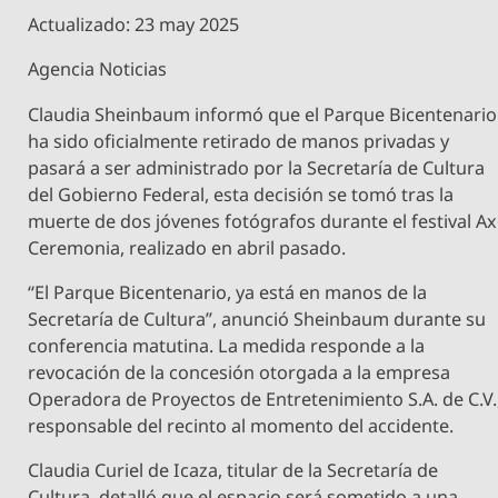
Actualizado: 23 may 2025
Agencia Noticias
Claudia Sheinbaum informó que el Parque Bicentenario
ha sido oficialmente retirado de manos privadas y
pasará a ser administrado por la Secretaría de Cultura
del Gobierno Federal, esta decisión se tomó tras la
muerte de dos jóvenes fotógrafos durante el festival A
Ceremonia, realizado en abril pasado.
“El Parque Bicentenario, ya está en manos de la
Secretaría de Cultura”, anunció Sheinbaum durante su
conferencia matutina. La medida responde a la
revocación de la concesión otorgada a la empresa
Operadora de Proyectos de Entretenimiento S.A. de C.V.
responsable del recinto al momento del accidente.
Claudia Curiel de Icaza, titular de la Secretaría de
Cultura, detalló que el espacio será sometido a una