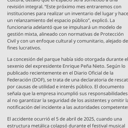
revisión integral. “Este próximo mes entraremos con
instituciones para realizar un inventario del lugar y hac
un relanzamiento del espacio público”, explicó. La
funcionaria adelantó que se impulsará un modelo de
gestión mixta, alineado con normativas de Protección
Civil y con un enfoque cultural y comunitario, alejado d
fines lucrativos.
La concesión del parque había sido otorgada durante e
sexenio del expresidente Enrique Peña Nieto. Según lo
publicado recientemente en el Diario Oficial de la
Federación (DOF), se trata de una declaratoria de resca
por causas de utilidad e interés público. El documento
señala que la empresa incumplió sus responsabilidades
al no garantizar la seguridad de los asistentes y omitir l
notificación del incidente a las autoridades competente
El accidente ocurrió el 5 de abril de 2025, cuando una
estructura metálica colapsó durante el festival musical