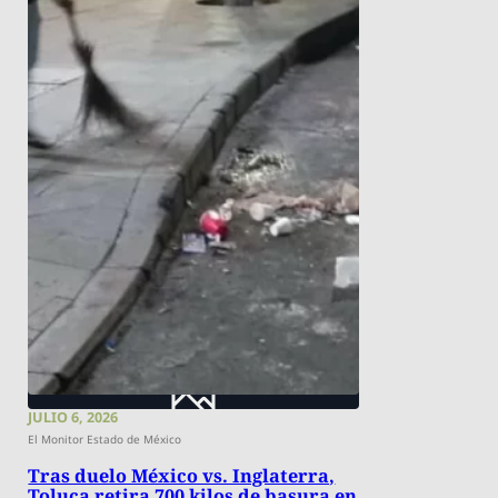
JULIO 6, 2026
El Monitor Estado de México
Tras duelo México vs. Inglaterra,
Toluca retira 700 kilos de basura en