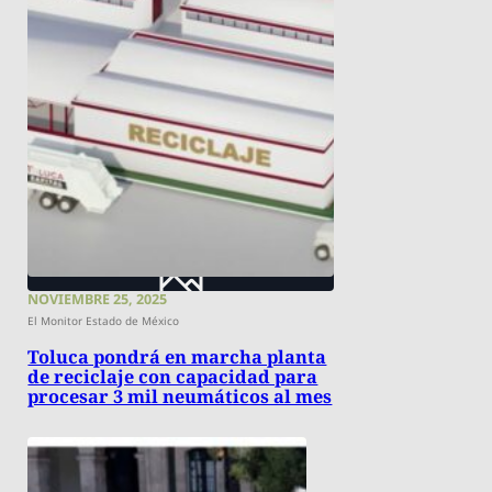
NOVIEMBRE 25, 2025
El Monitor Estado de México
Toluca pondrá en marcha planta
de reciclaje con capacidad para
procesar 3 mil neumáticos al mes