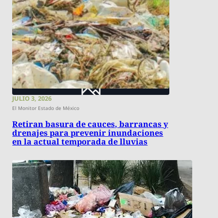
JULIO 3, 2026
El Monitor Estado de México
Retiran basura de cauces, barrancas y
drenajes para prevenir inundaciones
en la actual temporada de lluvias