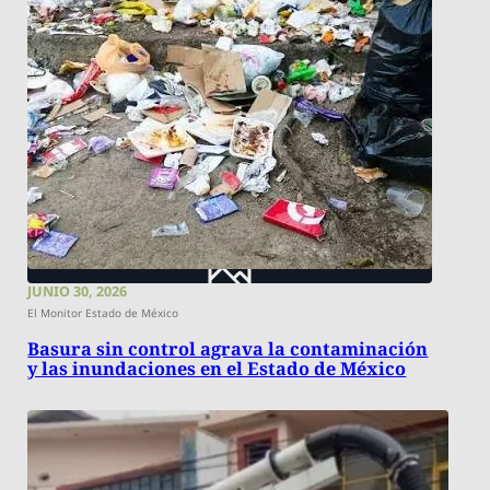
JUNIO 30, 2026
El Monitor Estado de México
Basura sin control agrava la contaminación
y las inundaciones en el Estado de México