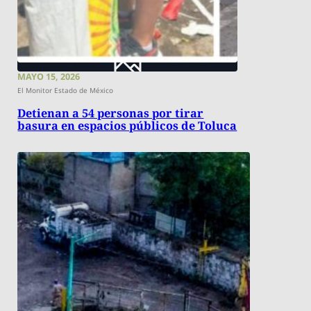
MAYO 15, 2026
El Monitor Estado de México
Detienan a 54 personas por tirar
basura en espacios públicos de Toluca