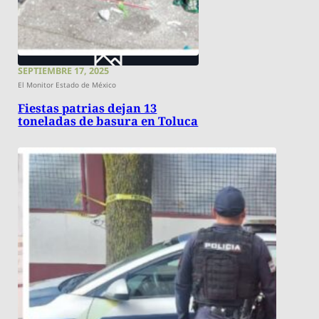
SEPTIEMBRE 17, 2025
El Monitor Estado de México
Fiestas patrias dejan 13
toneladas de basura en Toluca