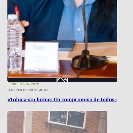
FEBRERO 24, 2026
El Monitor Estado de México
«Toluca sin humo: Un compromiso de todos»