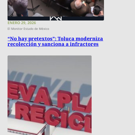
ENERO 29, 2026
El Monitor Estado de México
“No hay pretextos”: Toluca moderniza
recolección y sanciona a infractores