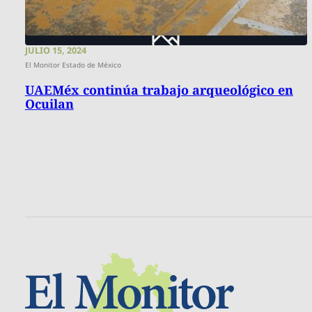
JULIO 15, 2024
El Monitor Estado de México
UAEMéx continúa trabajo arqueológico en
Ocuilan