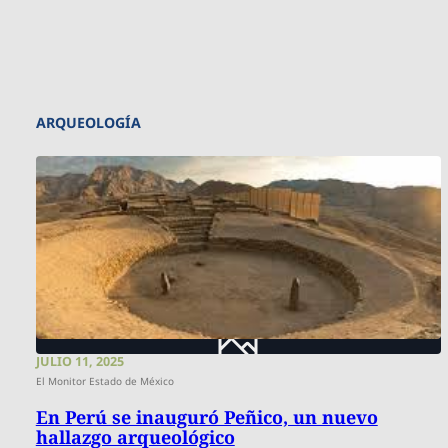
ARQUEOLOGÍA
JULIO 11, 2025
El Monitor Estado de México
En Perú se inauguró Peñico, un nuevo
hallazgo arqueológico