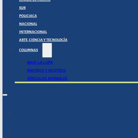
SUR
POLICIACA
NACIONAL
INTERNACIONAL
ARTE, CIENCIA Y TECNOLOGÍA
COLUMNAS
BAJO LA LUPA
RASTROS Y ROSTROS
VÍNCULOS ANIMALES