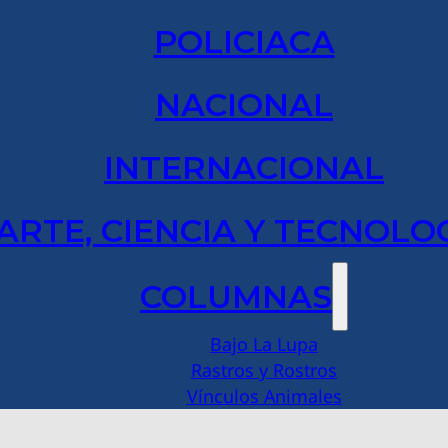
POLICIACA
NACIONAL
INTERNACIONAL
ARTE, CIENCIA Y TECNOLO
COLUMNAS
Bajo La Lupa
Rastros y Rostros
Vínculos Animales