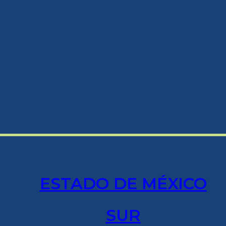
ESTADO DE MÉXICO
SUR