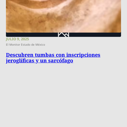
JULIO 9, 2025
El Monitor Estado de México
Descubren tumbas con inscripciones
jeroglíficas y un sarcófago