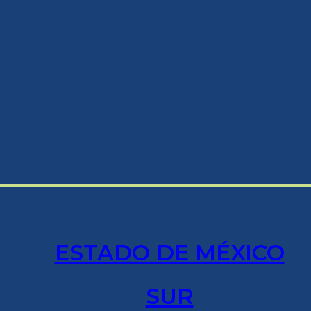
ESTADO DE MÉXICO
SUR