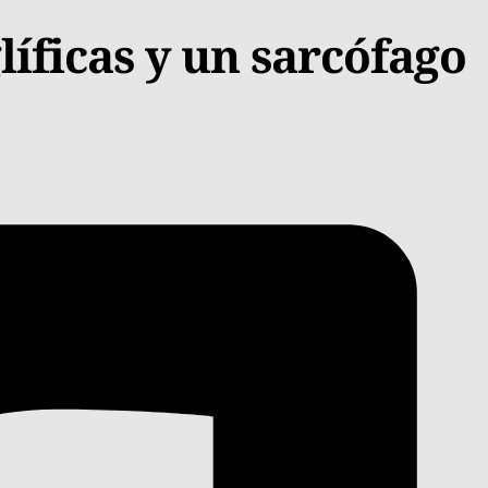
íficas y un sarcófago