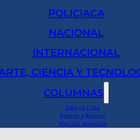
POLICIACA
NACIONAL
INTERNACIONAL
ARTE, CIENCIA Y TECNOLO
COLUMNAS
Bajo La Lupa
Rastros y Rostros
Vínculos Animales