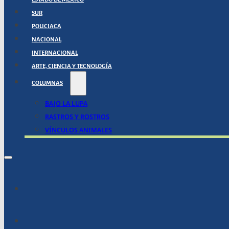
SUR
POLICIACA
NACIONAL
INTERNACIONAL
ARTE, CIENCIA Y TECNOLOGÍA
COLUMNAS
BAJO LA LUPA
RASTROS Y ROSTROS
VÍNCULOS ANIMALES