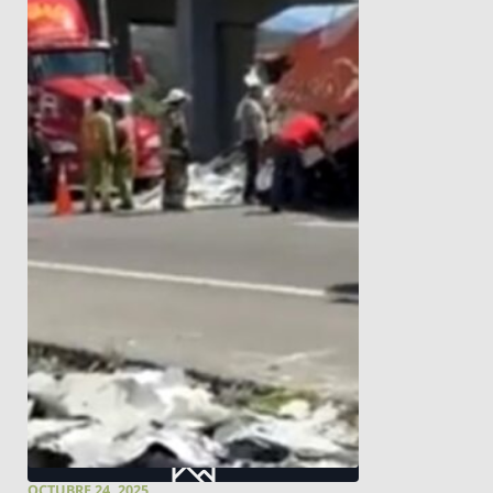
OCTUBRE 24, 2025