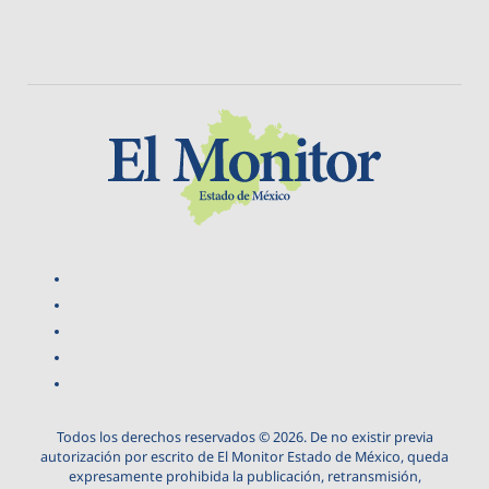
Todos los derechos reservados © 2026. De no existir previa
autorización por escrito de El Monitor Estado de México, queda
expresamente prohibida la publicación, retransmisión,