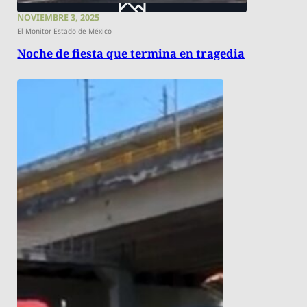
NOVIEMBRE 3, 2025
El Monitor Estado de México
Noche de fiesta que termina en tragedia