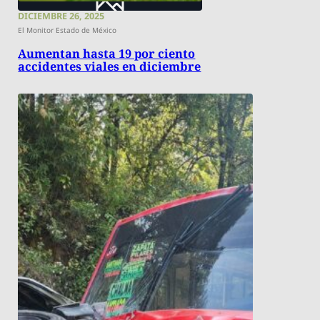
DICIEMBRE 26, 2025
El Monitor Estado de México
Aumentan hasta 19 por ciento
accidentes viales en diciembre