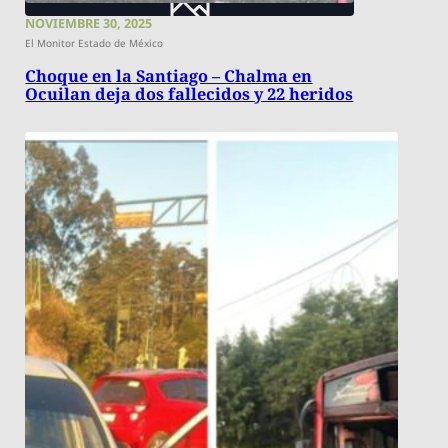
NOVIEMBRE 30, 2025
El Monitor Estado de México
Choque en la Santiago – Chalma en
Ocuilan deja dos fallecidos y 22 heridos