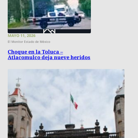
MAYO 11, 2026
El Monitor Estado de México
Choque en la Toluca –
Atlacomulco deja nueve heridos