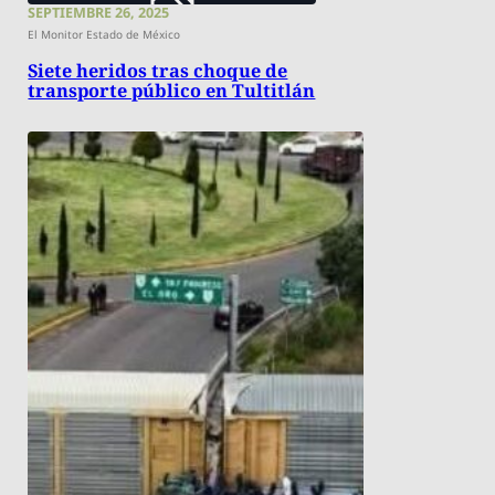
SEPTIEMBRE 26, 2025
El Monitor Estado de México
Siete heridos tras choque de
transporte público en Tultitlán