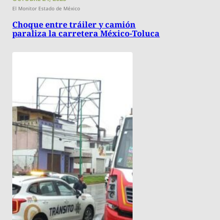
El Monitor Estado de México
Choque entre tráiler y camión
paraliza la carretera México-Toluca