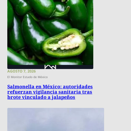
AGOSTO 7, 2026
El Monitor Estado de México
Salmonella en México: autoridades
refuerzan vigilancia sanitaria tras
brote vinculado a jalapeños