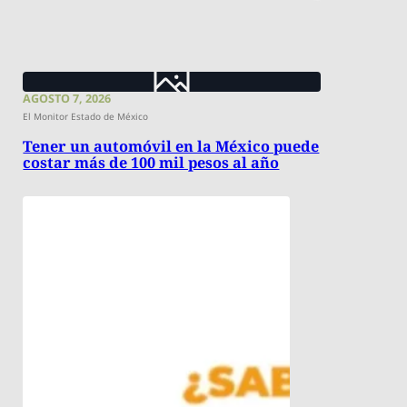
AGOSTO 7, 2026
El Monitor Estado de México
Tener un automóvil en la México puede
costar más de 100 mil pesos al año