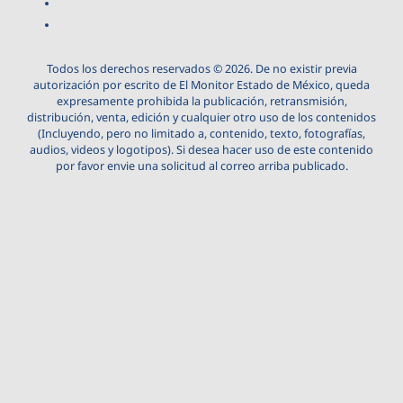
Todos los derechos reservados © 2026. De no existir previa
autorización por escrito de El Monitor Estado de México, queda
expresamente prohibida la publicación, retransmisión,
distribución, venta, edición y cualquier otro uso de los contenidos
(Incluyendo, pero no limitado a, contenido, texto, fotografías,
audios, videos y logotipos). Si desea hacer uso de este contenido
por favor envie una solicitud al correo arriba publicado.