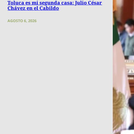
Toluca es mi segunda casa: Julio César
Chávez en el Cabildo
AGOSTO 6, 2026