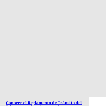
Conocer el Reglamento de Tránsito del