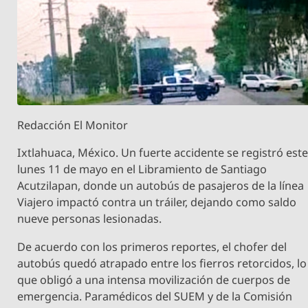
Redacción El Monitor
Ixtlahuaca, México. Un fuerte accidente se registró est
lunes 11 de mayo en el Libramiento de Santiago
Acutzilapan, donde un autobús de pasajeros de la línea
Viajero impactó contra un tráiler, dejando como saldo
nueve personas lesionadas.
De acuerdo con los primeros reportes, el chofer del
autobús quedó atrapado entre los fierros retorcidos, lo
que obligó a una intensa movilización de cuerpos de
emergencia. Paramédicos del SUEM y de la Comisión