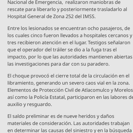
Nacional de Emergencia, realizaron maniobras de
rescate para liberarlo y posteriormente trasladarlo al
Hospital General de Zona 252 del IMSS.
Entre los lesionados se encuentran ocho pasajeros, de
los cuales cinco fueron llevados a hospitales cercanos y
tres recibieron atención en el lugar. Testigos señalaron
que el operador del tráiler se dio a la fuga tras el
impacto, por lo que las autoridades mantienen abiertas
las investigaciones para dar con su paradero.
El choque provocó el cierre total de la circulación en el
libramiento, generando un severo caos vial en la zona.
Elementos de Protección Civil de Atlacomulco y Morelos
así como la Policía Estatal, participaron en las labores d
auxilio y resguardo.
El saldo preliminar es de nueve heridos y daños
materiales de consideración. Las autoridades trabajan
en determinar las causas del siniestro y en la búsqueda