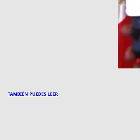
TAMBIÉN PUEDES LEER