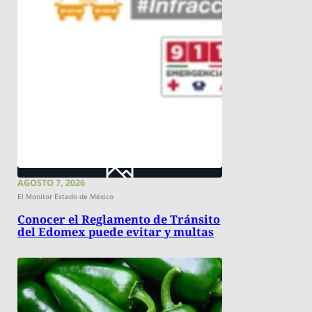
AGOSTO 7, 2026
El Monitor Estado de México
Conocer el Reglamento de Tránsito
del Edomex puede evitar y multas