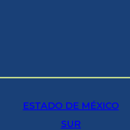
ESTADO DE MÉXICO
SUR