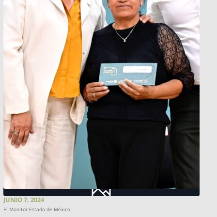
JUNIO 7, 2024
El Monitor Estado de México