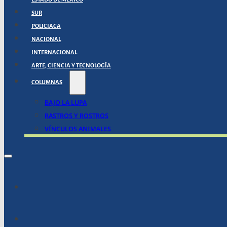
SUR
POLICIACA
NACIONAL
INTERNACIONAL
ARTE, CIENCIA Y TECNOLOGÍA
COLUMNAS
BAJO LA LUPA
RASTROS Y ROSTROS
VÍNCULOS ANIMALES