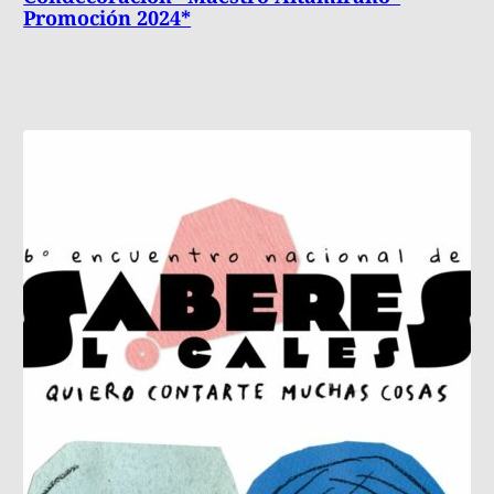
Promoción 2024*