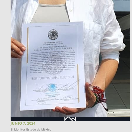
JUNIO 7, 2024
El Monitor Estado de México