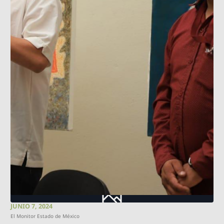
JUNIO 7, 2024
El Monitor Estado de México