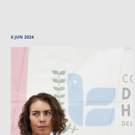
6 JUN 2024