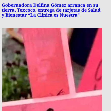
Gobernadora Delfina Gómez arranca en su
tierra, Texcoco, entrega de tarjetas de Salud
y Bienestar “La Clínica es Nuestra”