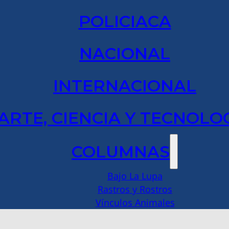
POLICIACA
NACIONAL
INTERNACIONAL
ARTE, CIENCIA Y TECNOLO
COLUMNAS
Bajo La Lupa
Rastros y Rostros
Vínculos Animales